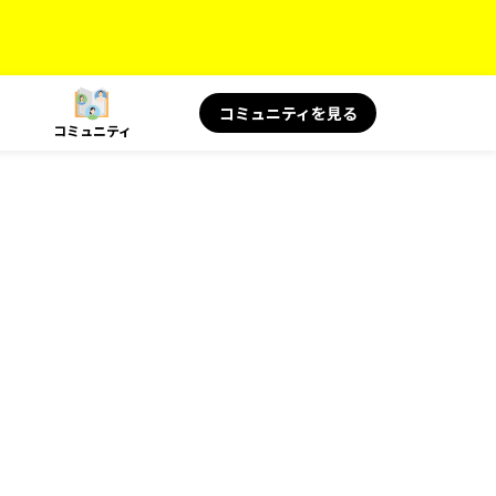
コミュニティを見る
コミュニティ