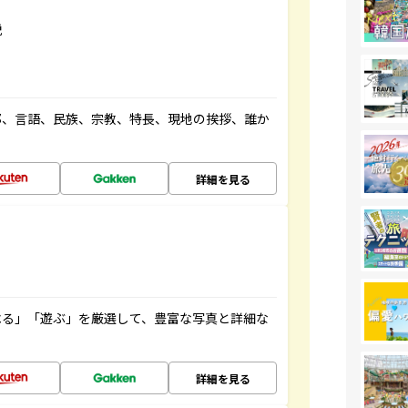
説
都、言語、民族、宗教、特長、現地の挨拶、誰か
詳細を見る
べる」「遊ぶ」を厳選して、豊富な写真と詳細な
詳細を見る