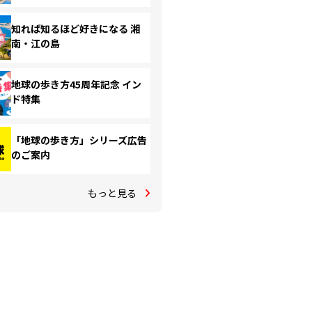
知れば知るほど好きになる 湘
南・江の島
地球の歩き方45周年記念 イン
ド特集
「地球の歩き方」シリーズ広告
のご案内
もっと見る