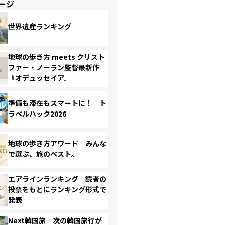
ージ
世界遺産ランキング
地球の歩き方 meets クリスト
ファー・ノーラン監督最新作
『オデュッセイア』
準備も滞在もスマートに！ ト
ラベルハック2026
地球の歩き方アワード みんな
で選ぶ、旅のベスト。
エアラインランキング 読者の
投票をもとにランキング形式で
発表
Next韓国旅 次の韓国旅行が