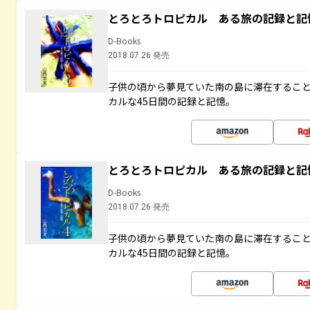
とろとろトロピカル ある旅の記録と記
D-Books
2018.07.26 発売
子供の頃から夢見ていた南の島に滞在するこ
カルな45日間の記録と記憶。
とろとろトロピカル ある旅の記録と記
D-Books
2018.07.26 発売
子供の頃から夢見ていた南の島に滞在するこ
カルな45日間の記録と記憶。