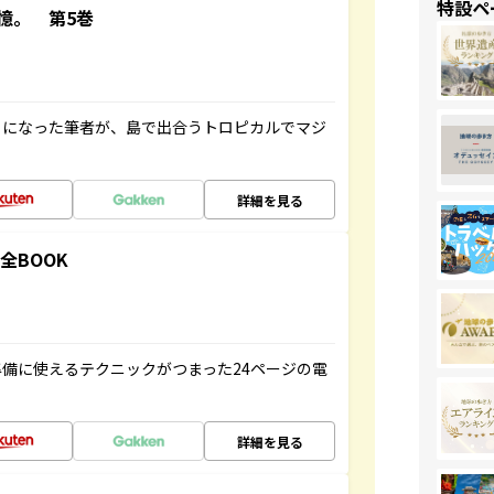
特設ペ
憶。 第5巻
とになった筆者が、島で出合うトロピカルでマジ
詳細を見る
全BOOK
備に使えるテクニックがつまった24ページの電
詳細を見る