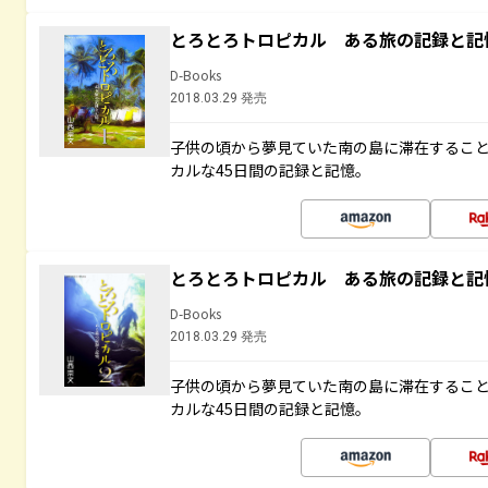
とろとろトロピカル ある旅の記録と記
D-Books
2018.03.29 発売
子供の頃から夢見ていた南の島に滞在するこ
カルな45日間の記録と記憶。
とろとろトロピカル ある旅の記録と記
D-Books
2018.03.29 発売
子供の頃から夢見ていた南の島に滞在するこ
カルな45日間の記録と記憶。