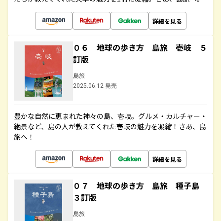
詳細を見る
０６ 地球の歩き方 島旅 壱岐 ５
訂版
島旅
2025.06.12 発売
豊かな自然に恵まれた神々の島、壱岐。グルメ・カルチャー・
絶景など、島の人が教えてくれた壱岐の魅力を凝縮！さあ、島
旅へ！
詳細を見る
０７ 地球の歩き方 島旅 種子島
３訂版
島旅