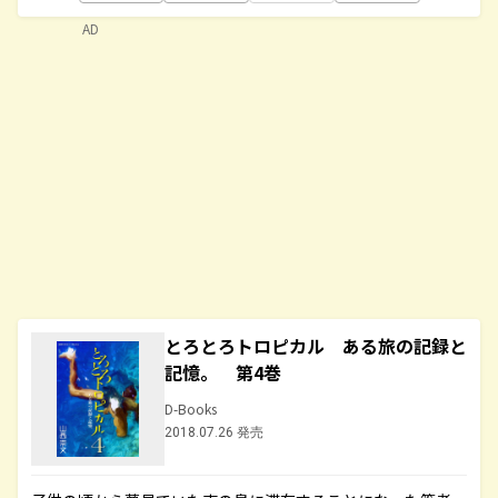
AD
とろとろトロピカル ある旅の記録と
記憶。 第4巻
D-Books
2018.07.26 発売