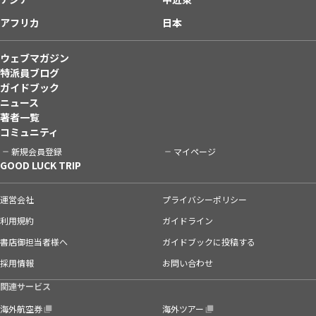
アフリカ
日本
ウェブマガジン
特派員ブログ
ガイドブック
ニュース
著者一覧
コミュニティ
新規会員登録
マイページ
GOOD LUCK TRIP
運営会社
プライバシーポリシー
利用規約
ガイドライン
書店御担当者様へ
ガイドブックに投稿する
採用情報
お問い合わせ
関連サービス
海外航空券
海外ツアー