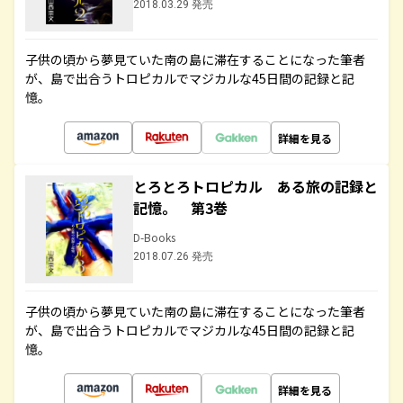
2018.03.29 発売
子供の頃から夢見ていた南の島に滞在することになった筆者
が、島で出合うトロピカルでマジカルな45日間の記録と記
憶。
詳細を見る
とろとろトロピカル ある旅の記録と
記憶。 第3巻
D-Books
2018.07.26 発売
子供の頃から夢見ていた南の島に滞在することになった筆者
が、島で出合うトロピカルでマジカルな45日間の記録と記
憶。
詳細を見る