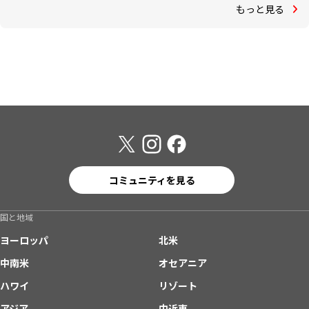
もっと見る
コミュニティを見る
国と地域
ヨーロッパ
北米
中南米
オセアニア
ハワイ
リゾート
アジア
中近東