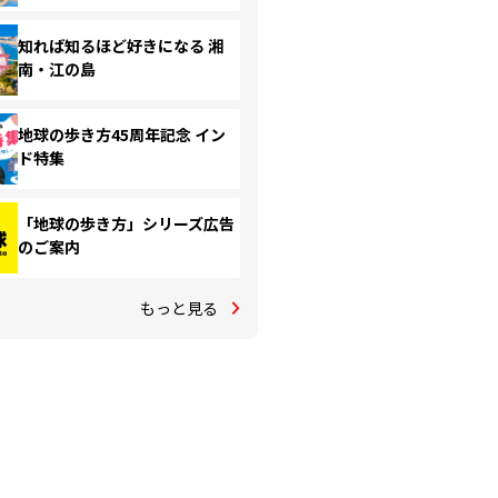
知れば知るほど好きになる 湘
南・江の島
地球の歩き方45周年記念 イン
ド特集
「地球の歩き方」シリーズ広告
のご案内
もっと見る