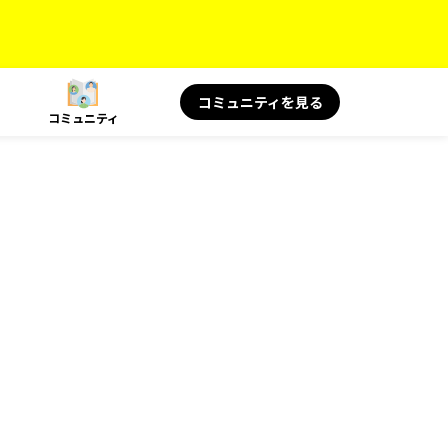
コミュニティを見る
コミュニティ