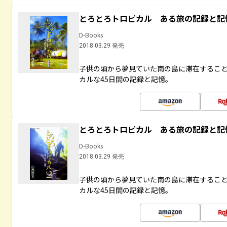
とろとろトロピカル ある旅の記録と記
D-Books
2018.03.29 発売
子供の頃から夢見ていた南の島に滞在するこ
カルな45日間の記録と記憶。
とろとろトロピカル ある旅の記録と記
D-Books
2018.03.29 発売
子供の頃から夢見ていた南の島に滞在するこ
カルな45日間の記録と記憶。