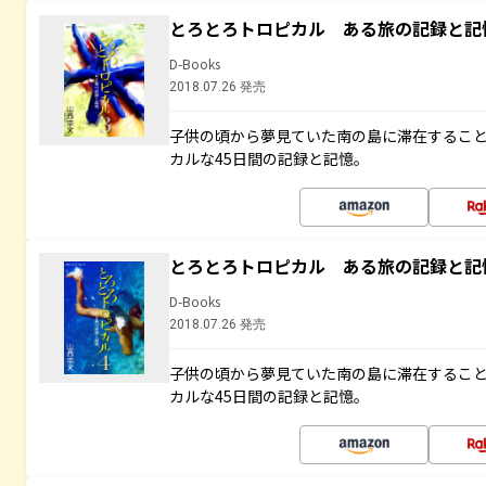
とろとろトロピカル ある旅の記録と記
D-Books
2018.07.26 発売
子供の頃から夢見ていた南の島に滞在するこ
カルな45日間の記録と記憶。
とろとろトロピカル ある旅の記録と記
D-Books
2018.07.26 発売
子供の頃から夢見ていた南の島に滞在するこ
カルな45日間の記録と記憶。