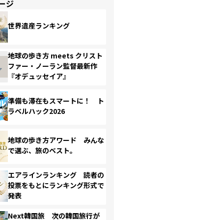
ージ
世界遺産ランキング
地球の歩き方 meets クリスト
ファー・ノーラン監督最新作
『オデュッセイア』
準備も滞在もスマートに！ ト
ラベルハック2026
地球の歩き方アワード みんな
で選ぶ、旅のベスト。
エアラインランキング 読者の
投票をもとにランキング形式で
発表
Next韓国旅 次の韓国旅行が