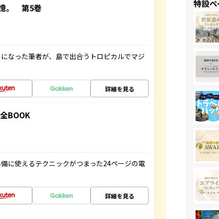
特設ペ
憶。 第5巻
とになった筆者が、島で出合うトロピカルでマジ
詳細を見る
全BOOK
備に使えるテクニックがつまった24ページの電
詳細を見る