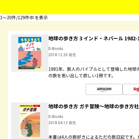
1〜20件/129件中 を表示
地球の歩き方 3 インド・ネパール 1982
D-Books
2018.12.20 発売
1981年、旅人のバイブルとして登場した地
の旅を思い出して欲しい1冊です。
地球の歩き方 ガチ冒険～地球の歩き方
D-Books
2018.04.12 発売
本書は4人の旅好きによるただの旅日記です。