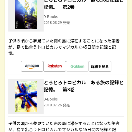
記憶。 第2巻
D-Books
2018.03.29 発売
子供の頃から夢見ていた南の島に滞在することになった筆者
が、島で出合うトロピカルでマジカルな45日間の記録と記
憶。
詳細を見る
とろとろトロピカル ある旅の記録と
記憶。 第3巻
D-Books
2018.07.26 発売
子供の頃から夢見ていた南の島に滞在することになった筆者
が、島で出合うトロピカルでマジカルな45日間の記録と記