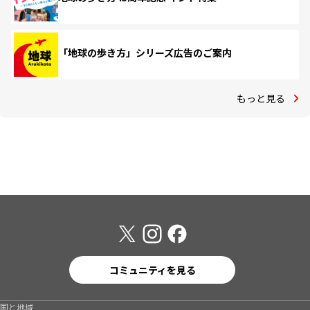
「地球の歩き方」シリーズ広告のご案内
もっと見る
コミュニティを見る
国と地域