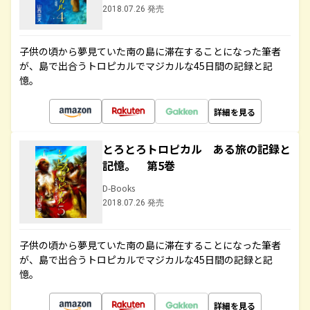
2018.07.26 発売
子供の頃から夢見ていた南の島に滞在することになった筆者
が、島で出合うトロピカルでマジカルな45日間の記録と記
憶。
詳細を見る
とろとろトロピカル ある旅の記録と
記憶。 第5巻
D-Books
2018.07.26 発売
子供の頃から夢見ていた南の島に滞在することになった筆者
が、島で出合うトロピカルでマジカルな45日間の記録と記
憶。
詳細を見る