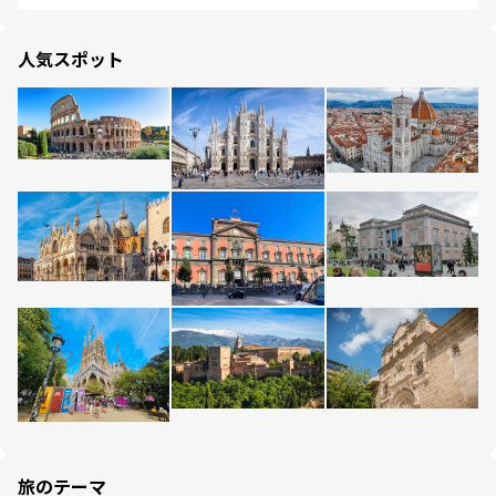
人気スポット
旅のテーマ