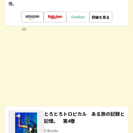
憶。
詳細を見る
AD
とろとろトロピカル ある旅の記録と
記憶。 第4巻
D-Books