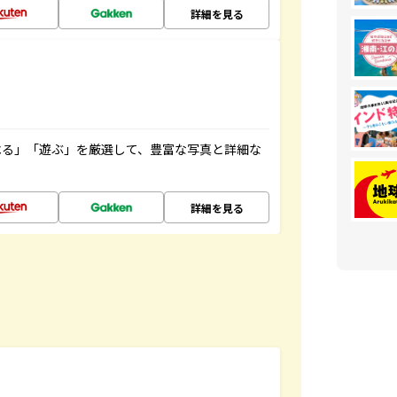
詳細を見る
べる」「遊ぶ」を厳選して、豊富な写真と詳細な
詳細を見る