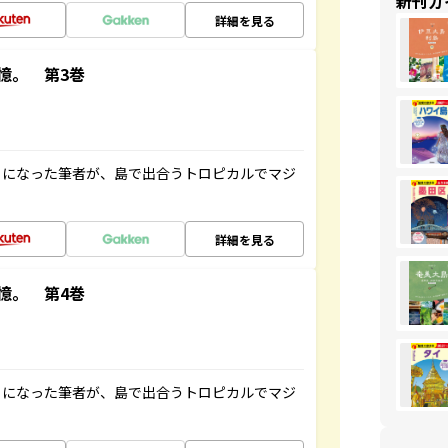
新刊ガ
詳細を見る
憶。 第3巻
とになった筆者が、島で出合うトロピカルでマジ
詳細を見る
憶。 第4巻
とになった筆者が、島で出合うトロピカルでマジ