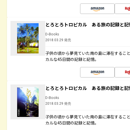
とろとろトロピカル ある旅の記録と記
D-Books
2018.03.29 発売
子供の頃から夢見ていた南の島に滞在するこ
カルな45日間の記録と記憶。
とろとろトロピカル ある旅の記録と記
D-Books
2018.03.29 発売
子供の頃から夢見ていた南の島に滞在するこ
カルな45日間の記録と記憶。