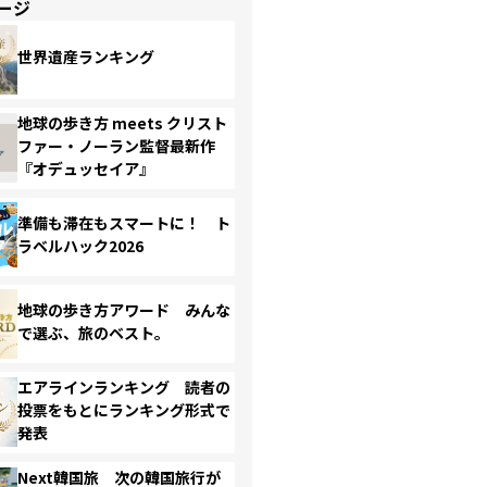
ージ
世界遺産ランキング
地球の歩き方 meets クリスト
ファー・ノーラン監督最新作
『オデュッセイア』
準備も滞在もスマートに！ ト
ラベルハック2026
地球の歩き方アワード みんな
で選ぶ、旅のベスト。
エアラインランキング 読者の
投票をもとにランキング形式で
発表
Next韓国旅 次の韓国旅行が