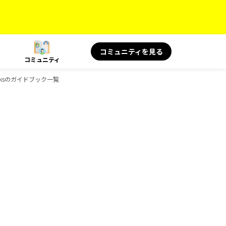
コミュニティを見る
コミュニティ
oksのガイドブック一覧