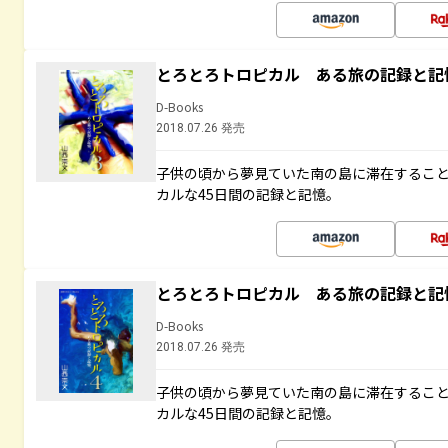
とろとろトロピカル ある旅の記録と記
D-Books
2018.07.26 発売
子供の頃から夢見ていた南の島に滞在するこ
カルな45日間の記録と記憶。
とろとろトロピカル ある旅の記録と記
D-Books
2018.07.26 発売
子供の頃から夢見ていた南の島に滞在するこ
カルな45日間の記録と記憶。