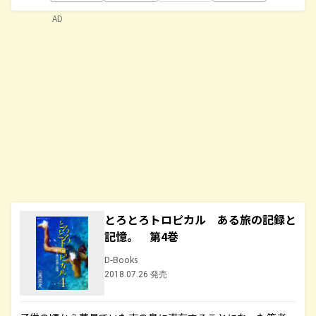
AD
とろとろトロピカル ある旅の記録と
記憶。 第4巻
D-Books
2018.07.26 発売