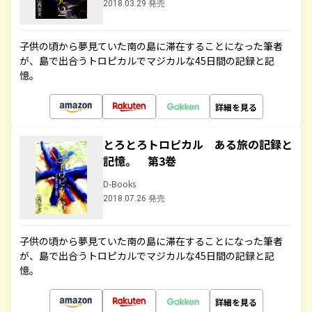
2018.03.29 発売
子供の頃から夢見ていた南の島に滞在することになった筆者
が、島で出合うトロピカルでマジカルな45日間の記録と記
憶。
詳細を見る
とろとろトロピカル ある旅の記録と
記憶。 第3巻
D-Books
2018.07.26 発売
子供の頃から夢見ていた南の島に滞在することになった筆者
が、島で出合うトロピカルでマジカルな45日間の記録と記
憶。
詳細を見る