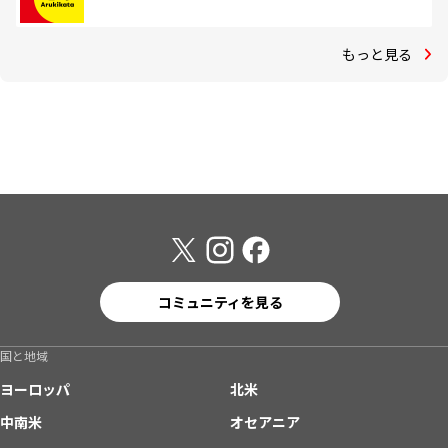
もっと見る
コミュニティを見る
国と地域
ヨーロッパ
北米
中南米
オセアニア