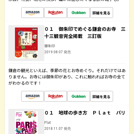
詳細を見る
０１ 御朱印でめぐる鎌倉のお寺 三
十三観音完全掲載 三訂版
御朱印
2019.08.07 発売
鎌倉の観光といえば、季節の花とお寺めぐり。それだけではあ
りません。お寺には御朱印があり、これに触れればお寺の全て
がわかるのです！
詳細を見る
０１ 地球の歩き方 Ｐｌａｔ パリ
Plat
2018.11.07 発売