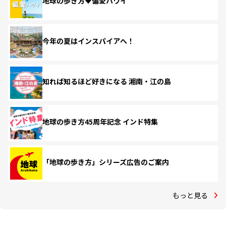
地球の歩き方♥偏愛ハワイ
今年の夏はインスパイアへ！
知れば知るほど好きになる 湘南・江の島
地球の歩き方45周年記念 インド特集
「地球の歩き方」シリーズ広告のご案内
もっと見る