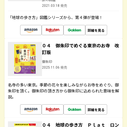
2021.03.18 発売
「地球の歩き方」図鑑シリーズから、第４弾が登場！
詳細を見る
０４ 御朱印でめぐる東京のお寺 改
訂版
御朱印
2025.11.06 発売
名寺の多い東京。季節の花々を楽しみながらお寺をめぐり、御
朱印を頂く。御朱印の頂き方から御朱印に込められた意味を解
説。
詳細を見る
０４ 地球の歩き方 Ｐｌａｔ ロン