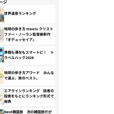
ージ
世界遺産ランキング
地球の歩き方 meets クリスト
ファー・ノーラン監督最新作
『オデュッセイア』
準備も滞在もスマートに！ ト
ラベルハック2026
地球の歩き方アワード みんな
で選ぶ、旅のベスト。
エアラインランキング 読者の
投票をもとにランキング形式で
発表
Next韓国旅 次の韓国旅行が