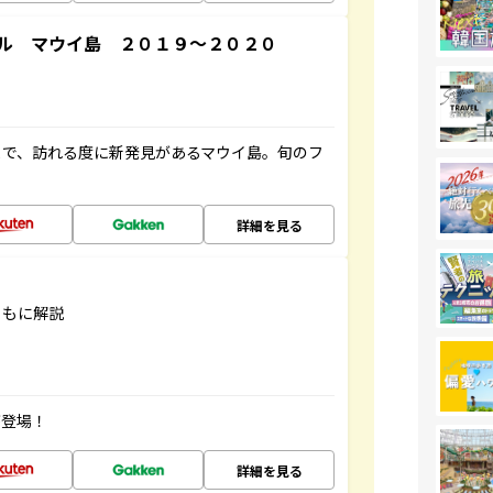
ル マウイ島 ２０１９～２０２０
まで、訪れる度に新発見があるマウイ島。旬のフ
詳細を見る
ともに解説
が登場！
詳細を見る