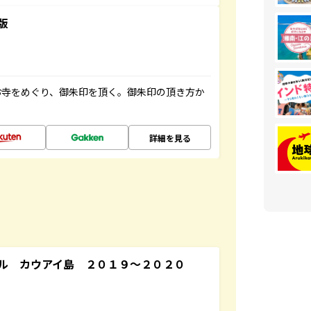
版
お寺をめぐり、御朱印を頂く。御朱印の頂き方か
詳細を見る
ル カウアイ島 ２０１９～２０２０