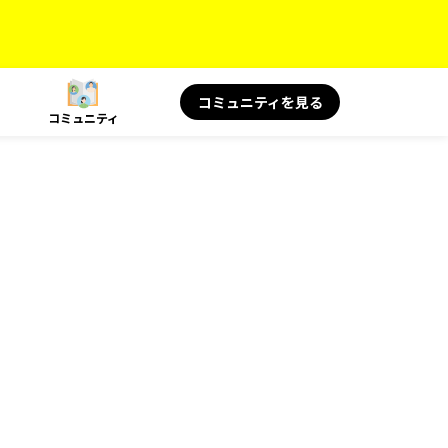
コミュニティを見る
コミュニティ