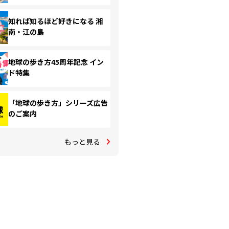
知れば知るほど好きになる 湘
南・江の島
地球の歩き方45周年記念 イン
ド特集
「地球の歩き方」シリーズ広告
のご案内
もっと見る