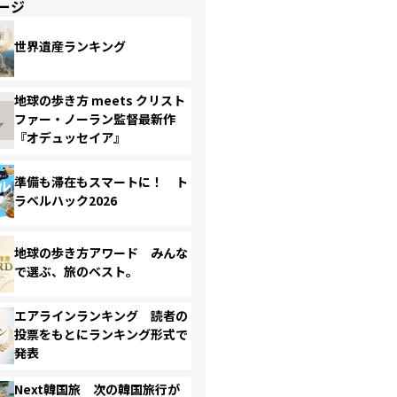
ージ
世界遺産ランキング
地球の歩き方 meets クリスト
ファー・ノーラン監督最新作
『オデュッセイア』
準備も滞在もスマートに！ ト
ラベルハック2026
地球の歩き方アワード みんな
で選ぶ、旅のベスト。
エアラインランキング 読者の
投票をもとにランキング形式で
発表
Next韓国旅 次の韓国旅行が