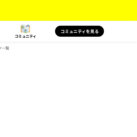
コミュニティを見る
コミュニティ
ック一覧