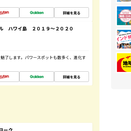
詳細を見る
ル ハワイ島 ２０１９～２０２０
を魅了します。パワースポットも数多く、進化す
詳細を見る
ヨーク