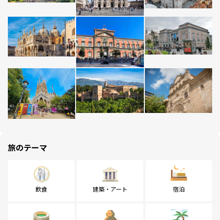
旅のテーマ
飲食
建築・アート
宿泊