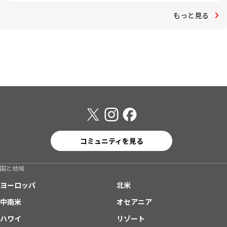
もっと見る
コミュニティを見る
国と地域
ヨーロッパ
北米
中南米
オセアニア
ハワイ
リゾート