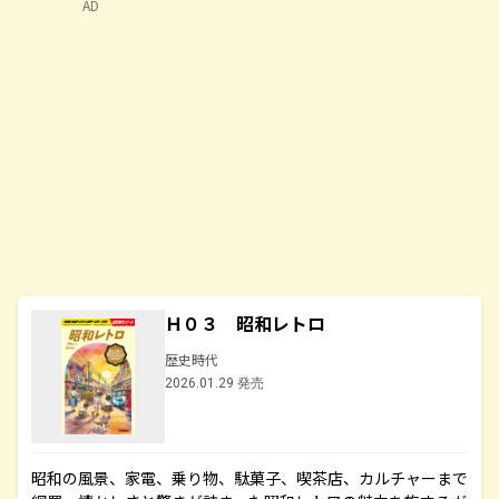
AD
Ｈ０３ 昭和レトロ
歴史時代
2026.01.29 発売
昭和の風景、家電、乗り物、駄菓子、喫茶店、カルチャーまで