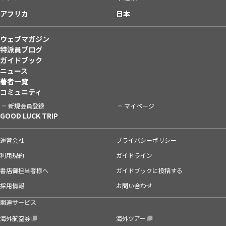
アフリカ
日本
ウェブマガジン
特派員ブログ
ガイドブック
ニュース
著者一覧
コミュニティ
新規会員登録
マイページ
GOOD LUCK TRIP
運営会社
プライバシーポリシー
利用規約
ガイドライン
書店御担当者様へ
ガイドブックに投稿する
採用情報
お問い合わせ
関連サービス
海外航空券
海外ツアー