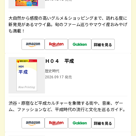
大自然から感度の高いグルメ＆ショッピングまで、訪れる度に
新発見があるマウイ島。旬のファーム巡りやマウイ産おみやげ
も満載！
詳細を見る
Ｈ０４ 平成
歴史時代
2026.09.17 発売
渋谷・原宿など平成カルチャーを象徴する街や、音楽、ゲー
ム、ファッションなど、平成時代の流行と文化を巡るガイド。
詳細を見る