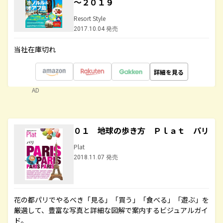
～２０１９
Resort Style
2017.10.04 発売
当社在庫切れ
詳細を見る
AD
０１ 地球の歩き方 Ｐｌａｔ パリ
Plat
2018.11.07 発売
花の都パリでやるべき「見る」「買う」「食べる」「遊ぶ」を
厳選して、豊富な写真と詳細な図解で案内するビジュアルガイ
ド。