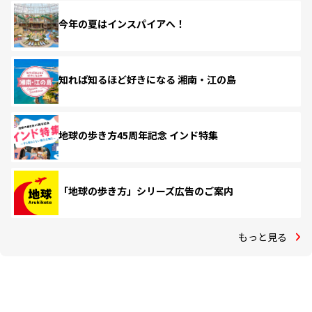
今年の夏はインスパイアへ！
知れば知るほど好きになる 湘南・江の島
地球の歩き方45周年記念 インド特集
「地球の歩き方」シリーズ広告のご案内
もっと見る