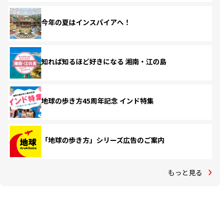
今年の夏はインスパイアへ！
知れば知るほど好きになる 湘南・江の島
地球の歩き方45周年記念 インド特集
「地球の歩き方」シリーズ広告のご案内
もっと見る