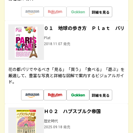
詳細を見る
０１ 地球の歩き方 Ｐｌａｔ パリ
Plat
2018.11.07 発売
花の都パリでやるべき「見る」「買う」「食べる」「遊ぶ」を
厳選して、豊富な写真と詳細な図解で案内するビジュアルガイ
ド。
詳細を見る
Ｈ０２ ハプスブルク帝国
歴史時代
2025.09.18 発売