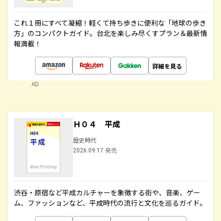
これ１冊にすべて凝縮！軽くて持ち歩きに便利な「地球の歩き
方」のコンパクトガイド。台北を楽しみ尽くすプラン＆最新情
報満載！
詳細を見る
AD
Ｈ０４ 平成
歴史時代
2026.09.17 発売
渋谷・原宿など平成カルチャーを象徴する街や、音楽、ゲー
ム、ファッションなど、平成時代の流行と文化を巡るガイド。