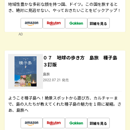
地域性豊かな多彩な顔を持つ国、ドイツ。この国を旅すると
き、絶対に見逃せない、やっておきたいことをピックアップ！
詳細を見る
AD
０７ 地球の歩き方 島旅 種子島
３訂版
島旅
2022.07.21 発売
ようこそ種子島へ！絶景スポットから遊び方、カルチャーま
で、島の人たちが教えてくれた種子島の魅力を１冊に凝縮。さ
あ、島旅へ
詳細を見る