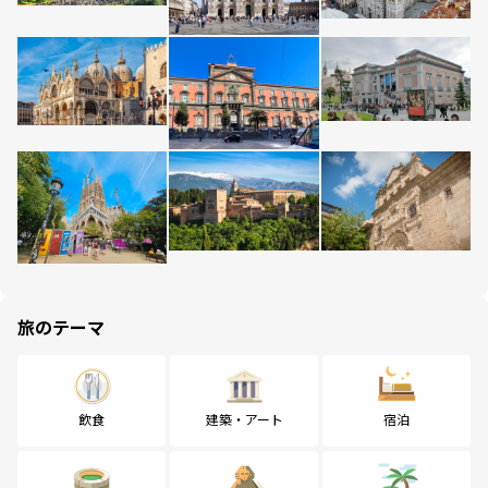
旅のテーマ
飲食
建築・アート
宿泊