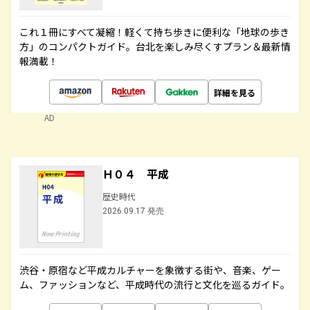
これ１冊にすべて凝縮！軽くて持ち歩きに便利な「地球の歩き
方」のコンパクトガイド。台北を楽しみ尽くすプラン＆最新情
報満載！
詳細を見る
AD
Ｈ０４ 平成
歴史時代
2026.09.17 発売
渋谷・原宿など平成カルチャーを象徴する街や、音楽、ゲー
ム、ファッションなど、平成時代の流行と文化を巡るガイド。