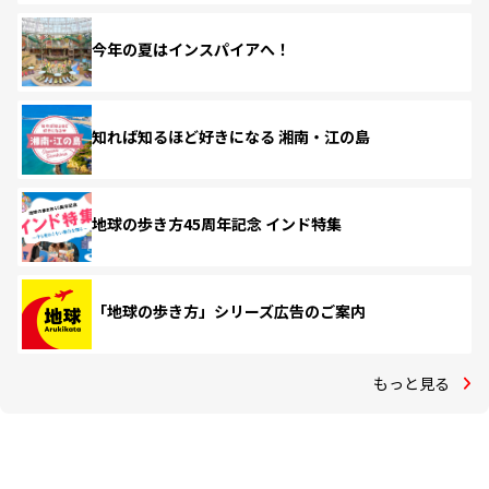
今年の夏はインスパイアへ！
知れば知るほど好きになる 湘南・江の島
地球の歩き方45周年記念 インド特集
「地球の歩き方」シリーズ広告のご案内
もっと見る