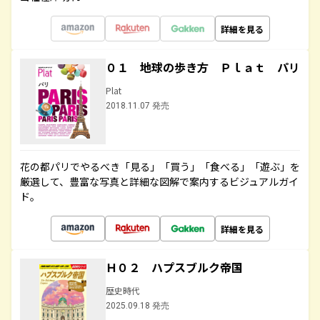
詳細を見る
０１ 地球の歩き方 Ｐｌａｔ パリ
Plat
2018.11.07 発売
花の都パリでやるべき「見る」「買う」「食べる」「遊ぶ」を
厳選して、豊富な写真と詳細な図解で案内するビジュアルガイ
ド。
詳細を見る
Ｈ０２ ハプスブルク帝国
歴史時代
2025.09.18 発売