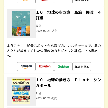
１０ 地球の歩き方 島旅 佐渡 ４
訂版
島旅
2025.02.21 発売
ようこそ！ 絶景スポットから遊び方、カルチャーまで、島の
人たちが教えてくれた佐渡の魅力をギュッと凝縮。さあ島旅
へ。
詳細を見る
１０ 地球の歩き方 Ｐｌａｔ シン
ガポール
Plat
2024.06.20 発売