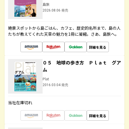
島旅
2026.08.06 発売
絶景スポットから島ごはん、カフェ、歴史的名所まで、島の人
たちが教えてくれた天草の魅力を1冊に凝縮。さあ、島旅へ。
詳細を見る
０５ 地球の歩き方 Ｐｌａｔ グア
ム
Plat
2016.03.04 発売
当社在庫切れ
詳細を見る