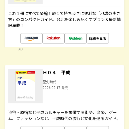
これ１冊にすべて凝縮！軽くて持ち歩きに便利な「地球の歩き
方」のコンパクトガイド。台北を楽しみ尽くすプラン＆最新情
報満載！
詳細を見る
AD
Ｈ０４ 平成
歴史時代
2026.09.17 発売
渋谷・原宿など平成カルチャーを象徴する街や、音楽、ゲー
ム、ファッションなど、平成時代の流行と文化を巡るガイド。