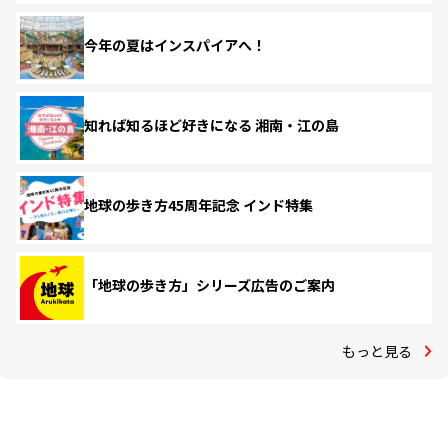
今年の夏はインスパイアへ！
知れば知るほど好きになる 湘南・江の島
地球の歩き方45周年記念 インド特集
「地球の歩き方」シリーズ広告のご案内
もっと見る