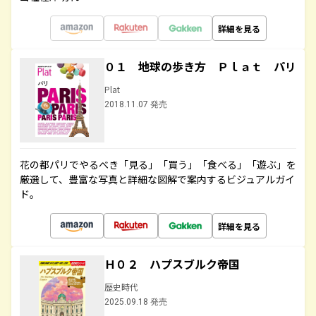
詳細を見る
０１ 地球の歩き方 Ｐｌａｔ パリ
Plat
2018.11.07 発売
花の都パリでやるべき「見る」「買う」「食べる」「遊ぶ」を
厳選して、豊富な写真と詳細な図解で案内するビジュアルガイ
ド。
詳細を見る
Ｈ０２ ハプスブルク帝国
歴史時代
2025.09.18 発売