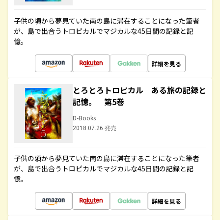
子供の頃から夢見ていた南の島に滞在することになった筆者
が、島で出合うトロピカルでマジカルな45日間の記録と記
憶。
詳細を見る
とろとろトロピカル ある旅の記録と
記憶。 第5巻
D-Books
2018.07.26 発売
子供の頃から夢見ていた南の島に滞在することになった筆者
が、島で出合うトロピカルでマジカルな45日間の記録と記
憶。
詳細を見る