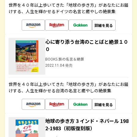
世界を４０年以上歩いてきた「地球の歩き方」があなたにお届
けする、人生を輝かせるドイツの名言と癒やしの絶景集
詳細を見る
心に寄り添う台湾のことばと絶景１０
０
BOOKS 旅の名言＆絶景
2022.11.04 発売
世界を４０年以上歩いてきた「地球の歩き方」があなたにお届
けする、人生を輝かせる台湾の名言と癒やしの絶景集
詳細を見る
地球の歩き方 3 インド・ネパール 198
2-1983（初版復刻版）