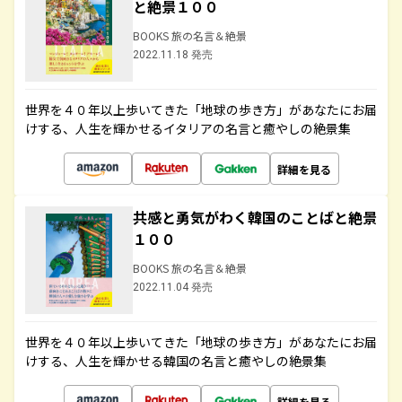
と絶景１００
BOOKS 旅の名言＆絶景
2022.11.18 発売
世界を４０年以上歩いてきた「地球の歩き方」があなたにお届
けする、人生を輝かせるイタリアの名言と癒やしの絶景集
詳細を見る
共感と勇気がわく韓国のことばと絶景
１００
BOOKS 旅の名言＆絶景
2022.11.04 発売
世界を４０年以上歩いてきた「地球の歩き方」があなたにお届
けする、人生を輝かせる韓国の名言と癒やしの絶景集
詳細を見る