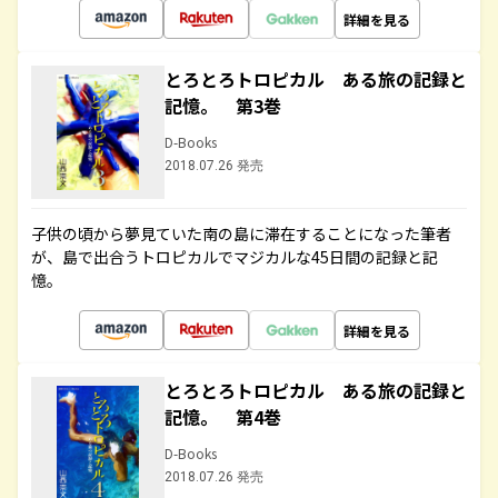
詳細を見る
とろとろトロピカル ある旅の記録と
記憶。 第3巻
D-Books
2018.07.26 発売
子供の頃から夢見ていた南の島に滞在することになった筆者
が、島で出合うトロピカルでマジカルな45日間の記録と記
憶。
詳細を見る
とろとろトロピカル ある旅の記録と
記憶。 第4巻
D-Books
2018.07.26 発売