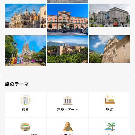
旅のテーマ
飲食
建築・アート
宿泊