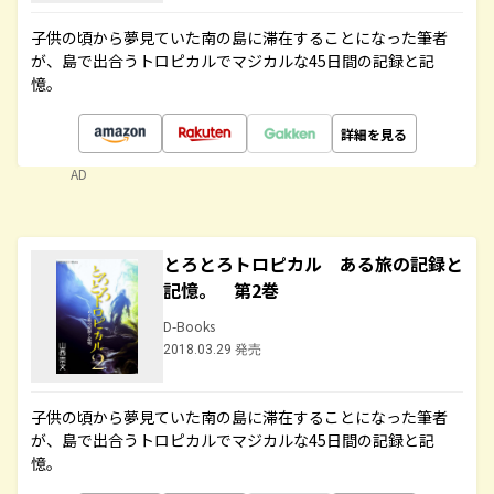
子供の頃から夢見ていた南の島に滞在することになった筆者
が、島で出合うトロピカルでマジカルな45日間の記録と記
憶。
詳細を見る
AD
とろとろトロピカル ある旅の記録と
記憶。 第2巻
D-Books
2018.03.29 発売
子供の頃から夢見ていた南の島に滞在することになった筆者
が、島で出合うトロピカルでマジカルな45日間の記録と記
憶。