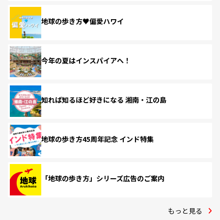
地球の歩き方♥偏愛ハワイ
今年の夏はインスパイアへ！
知れば知るほど好きになる 湘南・江の島
地球の歩き方45周年記念 インド特集
「地球の歩き方」シリーズ広告のご案内
もっと見る