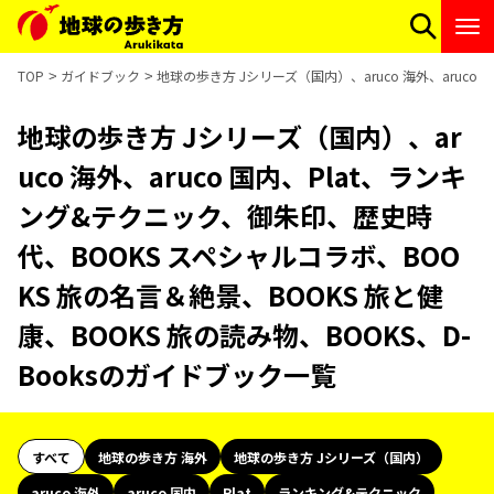
TOP
ガイドブック
地球の歩き方 Jシリーズ（国内）、aruco 海外、aruco
地球の歩き方 Jシリーズ（国内）、ar
uco 海外、aruco 国内、Plat、ランキ
ング&テクニック、御朱印、歴史時
代、BOOKS スペシャルコラボ、BOO
KS 旅の名言＆絶景、BOOKS 旅と健
康、BOOKS 旅の読み物、BOOKS、D-
Booksのガイドブック一覧
すべて
地球の歩き方 海外
地球の歩き方 Jシリーズ（国内）
aruco 海外
aruco 国内
Plat
ランキング&テクニック