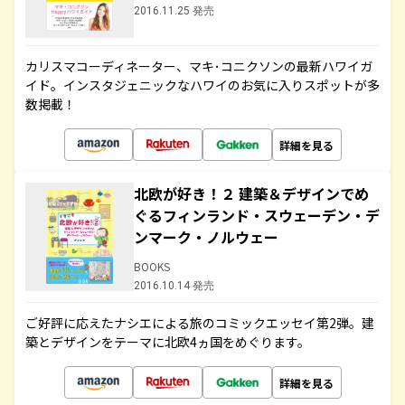
2016.11.25 発売
カリスマコーディネーター、マキ･コニクソンの最新ハワイガ
イド。インスタジェニックなハワイのお気に入りスポットが多
数掲載！
詳細を見る
北欧が好き！２ 建築＆デザインでめ
ぐるフィンランド・スウェーデン・デ
ンマーク・ノルウェー
BOOKS
2016.10.14 発売
ご好評に応えたナシエによる旅のコミックエッセイ第2弾。建
築とデザインをテーマに北欧4ヵ国をめぐります。
詳細を見る