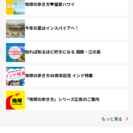
地球の歩き方♥偏愛ハワイ
今年の夏はインスパイアへ！
知れば知るほど好きになる 湘南・江の島
地球の歩き方45周年記念 インド特集
「地球の歩き方」シリーズ広告のご案内
もっと見る