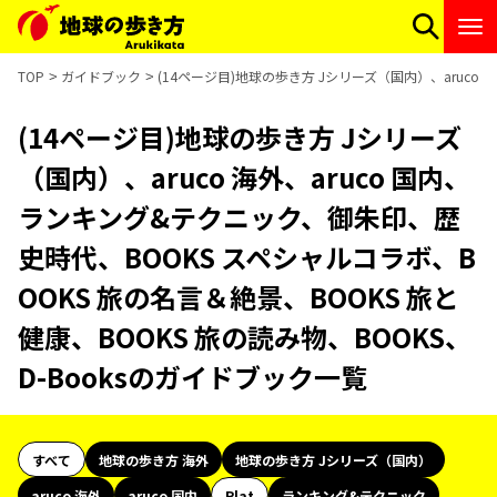
TOP
ガイドブック
(14ページ目)地球の歩き方 Jシリーズ（国内）、aruco 
(14ページ目)地球の歩き方 Jシリーズ
（国内）、aruco 海外、aruco 国内、
ランキング&テクニック、御朱印、歴
史時代、BOOKS スペシャルコラボ、B
OOKS 旅の名言＆絶景、BOOKS 旅と
健康、BOOKS 旅の読み物、BOOKS、
D-Booksのガイドブック一覧
すべて
地球の歩き方 海外
地球の歩き方 Jシリーズ（国内）
aruco 海外
aruco 国内
Plat
ランキング&テクニック