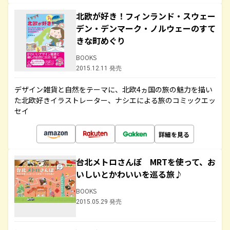
北欧が好き！フィンランド・スウェー
デン・デンマーク・ノルウェーのすて
きな町めぐり
BOOKS
2015.12.11 発売
デザイン雑貨と自然をテーマに、北欧4ヵ国の旅の魅力を描い
た北欧好きイラストレーター、ナシエによる旅のコミックエッ
セイ
詳細を見る
台北メトロさんぽ MRTを使って、お
いしいとかわいいを巡る旅♪
BOOKS
2015.05.29 発売