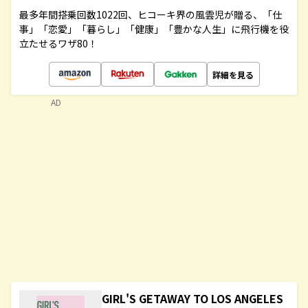
最多年間搭乗回数1022回、ヒコーキ界の風雲児が贈る、「仕
事」「恋愛」「暮らし」「健康」「豊かな人生」に飛行機を役
立たせるワザ80！
詳細を見る
AD
GIRL'S GETAWAY TO LOS ANGELES