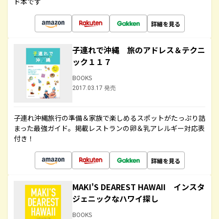
ド本です
詳細を見る
子連れで沖縄 旅のアドレス＆テクニ
ック１１７
BOOKS
2017.03.17 発売
子連れ沖縄旅行の準備＆家族で楽しめるスポットがたっぷり詰
まった最強ガイド。掲載レストランの卵＆乳アレルギー対応表
付き！
詳細を見る
MAKI'S DEAREST HAWAII インスタ
ジェニックなハワイ探し
BOOKS