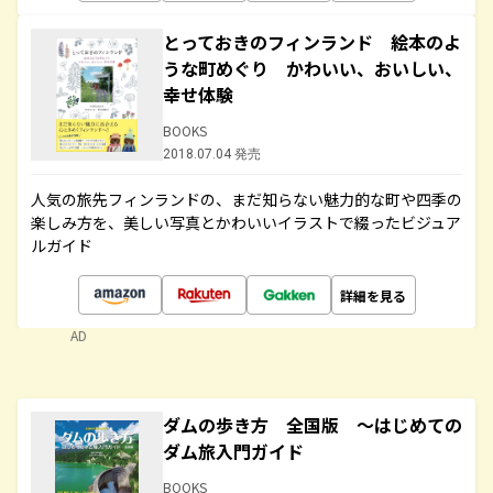
とっておきのフィンランド 絵本のよ
うな町めぐり かわいい、おいしい、
幸せ体験
BOOKS
2018.07.04 発売
人気の旅先フィンランドの、まだ知らない魅力的な町や四季の
楽しみ方を、美しい写真とかわいいイラストで綴ったビジュア
ルガイド
詳細を見る
AD
ダムの歩き方 全国版 ～はじめての
ダム旅入門ガイド
BOOKS