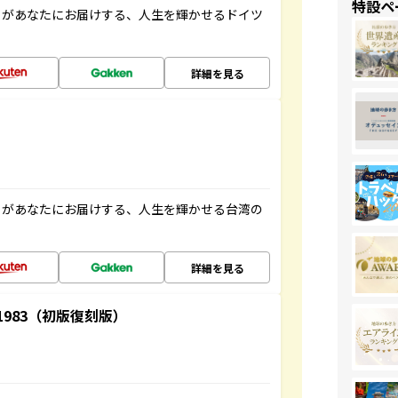
特設ペ
」があなたにお届けする、人生を輝かせるドイツ
詳細を見る
」があなたにお届けする、人生を輝かせる台湾の
詳細を見る
-1983（初版復刻版）