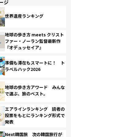
ージ
世界遺産ランキング
地球の歩き方 meets クリスト
ファー・ノーラン監督最新作
『オデュッセイア』
準備も滞在もスマートに！ ト
ラベルハック2026
地球の歩き方アワード みんな
で選ぶ、旅のベスト。
エアラインランキング 読者の
投票をもとにランキング形式で
発表
Next韓国旅 次の韓国旅行が