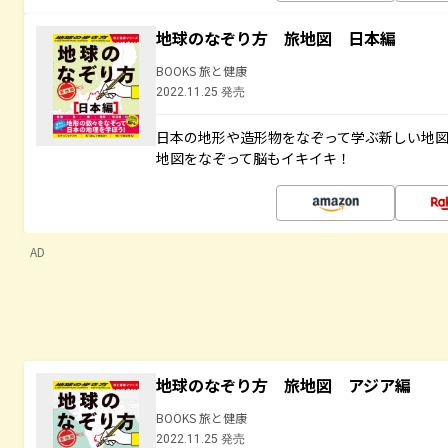
地球のなぞり方 旅地図 日本編
BOOKS 旅と健康
2022.11.25 発売
日本の地形や造形物をなぞって学ぶ新しい地
地図をなぞって脳もイキイキ！
AD
地球のなぞり方 旅地図 アジア編
BOOKS 旅と健康
2022.11.25 発売