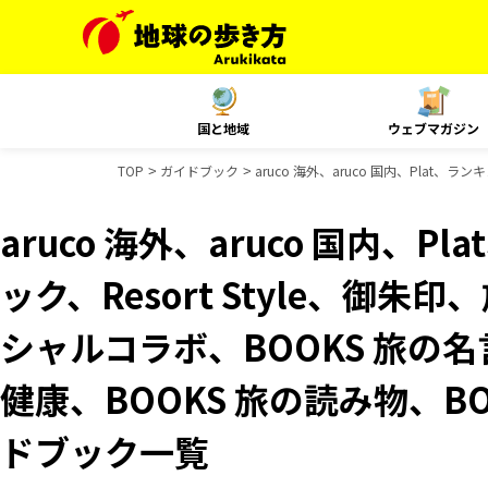
国と地域
ウェブマガジン
TOP
ガイドブック
aruco 海外、aruco 国内、Plat、
aruco 海外、aruco 国内、
ック、Resort Style、御朱
シャルコラボ、BOOKS 旅の名
健康、BOOKS 旅の読み物、BO
ドブック一覧