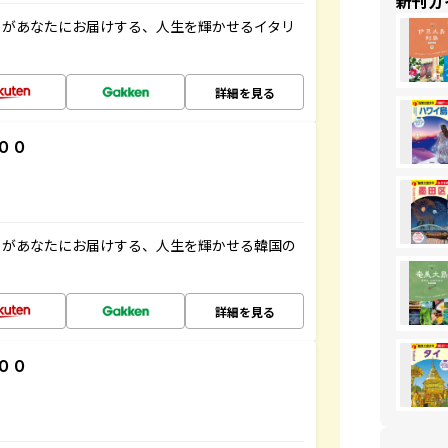
新刊ガ
」があなたにお届けする、人生を輝かせるイタリ
詳細を見る
００
」があなたにお届けする、人生を輝かせる韓国の
詳細を見る
００