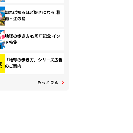
知れば知るほど好きになる 湘
南・江の島
地球の歩き方45周年記念 イン
ド特集
「地球の歩き方」シリーズ広告
のご案内
もっと見る