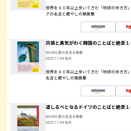
世界を４０年以上歩いてきた「地球の歩き方
アの名言と癒やしの絶景集
共感と勇気がわく韓国のことばと絶景１
BOOKS 旅の名言＆絶景
2022.11.04 発売
世界を４０年以上歩いてきた「地球の歩き方
名言と癒やしの絶景集
道しるべとなるドイツのことばと絶景１
BOOKS 旅の名言＆絶景
2022.11.04 発売