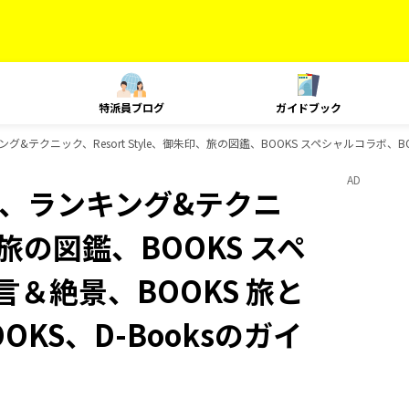
特派員ブログ
ガイドブック
ランキング&テクニック、Resort Style、御朱印、旅の図鑑、BOOKS スペシャルコラボ
AD
Plat、ランキング&テクニ
印、旅の図鑑、BOOKS スペ
言＆絶景、BOOKS 旅と
OKS、D-Booksのガイ