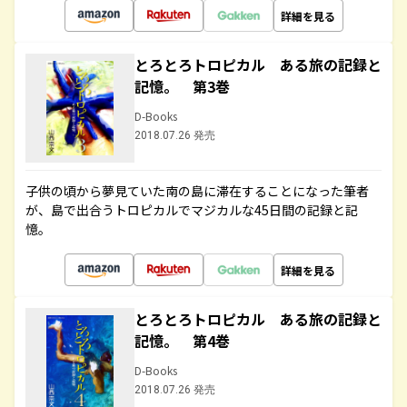
詳細を見る
とろとろトロピカル ある旅の記録と
記憶。 第3巻
D-Books
2018.07.26 発売
子供の頃から夢見ていた南の島に滞在することになった筆者
が、島で出合うトロピカルでマジカルな45日間の記録と記
憶。
詳細を見る
とろとろトロピカル ある旅の記録と
記憶。 第4巻
D-Books
2018.07.26 発売