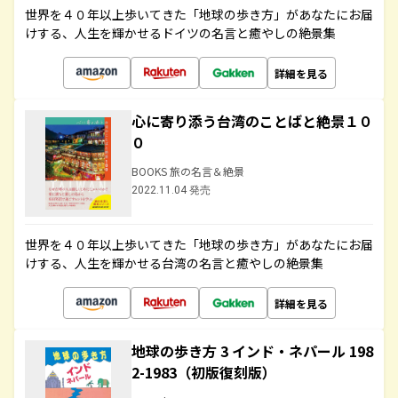
世界を４０年以上歩いてきた「地球の歩き方」があなたにお届
けする、人生を輝かせるドイツの名言と癒やしの絶景集
詳細を見る
心に寄り添う台湾のことばと絶景１０
０
BOOKS 旅の名言＆絶景
2022.11.04 発売
世界を４０年以上歩いてきた「地球の歩き方」があなたにお届
けする、人生を輝かせる台湾の名言と癒やしの絶景集
詳細を見る
地球の歩き方 3 インド・ネパール 198
2-1983（初版復刻版）