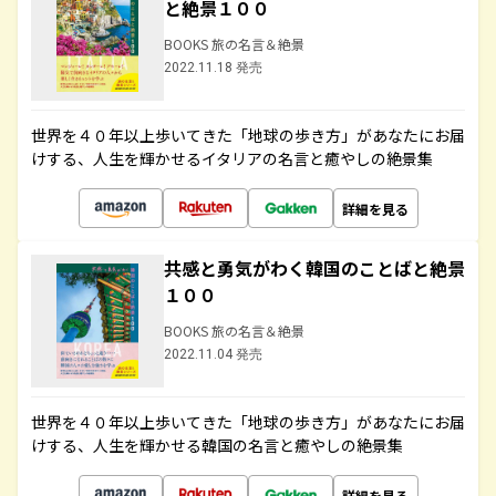
と絶景１００
BOOKS 旅の名言＆絶景
2022.11.18 発売
世界を４０年以上歩いてきた「地球の歩き方」があなたにお届
けする、人生を輝かせるイタリアの名言と癒やしの絶景集
詳細を見る
共感と勇気がわく韓国のことばと絶景
１００
BOOKS 旅の名言＆絶景
2022.11.04 発売
世界を４０年以上歩いてきた「地球の歩き方」があなたにお届
けする、人生を輝かせる韓国の名言と癒やしの絶景集
詳細を見る