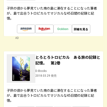
子供の頃から夢見ていた南の島に滞在することになった筆者
が、島で出合うトロピカルでマジカルな45日間の記録と記
憶。
詳細を見る
AD
とろとろトロピカル ある旅の記録と
記憶。 第2巻
D-Books
2018.03.29 発売
子供の頃から夢見ていた南の島に滞在することになった筆者
が、島で出合うトロピカルでマジカルな45日間の記録と記
憶。