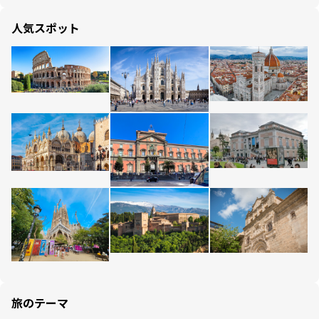
人気スポット
旅のテーマ