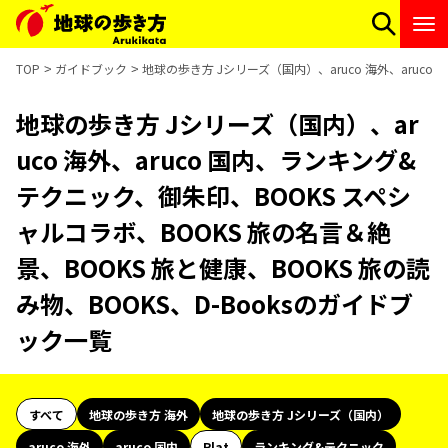
TOP
ガイドブック
地球の歩き方 Jシリーズ（国内）、aruco 海外、aruco
地球の歩き方 Jシリーズ（国内）、ar
uco 海外、aruco 国内、ランキング&
テクニック、御朱印、BOOKS スペシ
ャルコラボ、BOOKS 旅の名言＆絶
景、BOOKS 旅と健康、BOOKS 旅の読
み物、BOOKS、D-Booksのガイドブ
ック一覧
すべて
地球の歩き方 海外
地球の歩き方 Jシリーズ（国内）
aruco 海外
aruco 国内
Plat
ランキング&テクニック