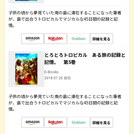
子供の頃から夢見ていた南の島に滞在することになった筆者
が、島で出合うトロピカルでマジカルな45日間の記録と記
憶。
詳細を見る
とろとろトロピカル ある旅の記録と
記憶。 第5巻
D-Books
2018.07.26 発売
子供の頃から夢見ていた南の島に滞在することになった筆者
が、島で出合うトロピカルでマジカルな45日間の記録と記
憶。
詳細を見る