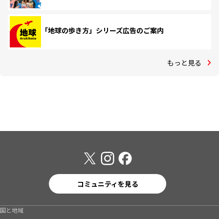
「地球の歩き方」シリーズ広告のご案内
もっと見る
コミュニティを見る
国と地域