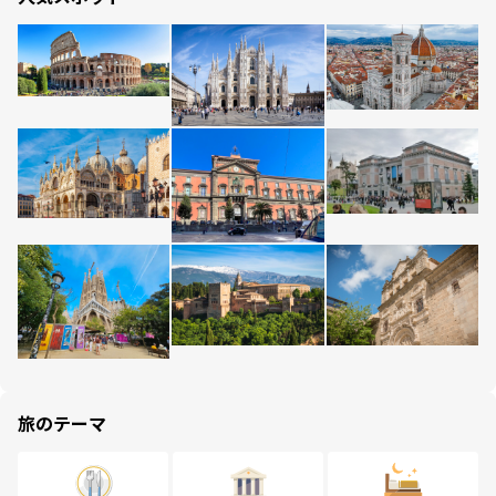
旅のテーマ