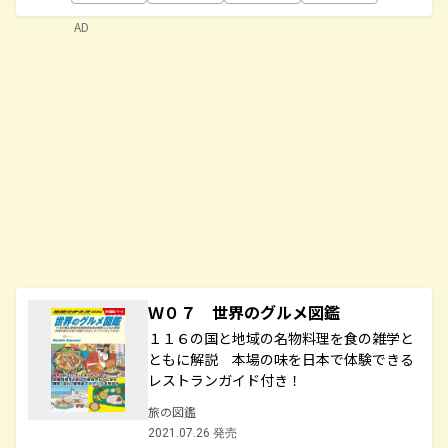
AD
Ｗ０７ 世界のグルメ図鑑
１１６の国と地域の名物料理を食の雑学と
ともに解説 本場の味を日本で体験できる
レストランガイド付き！
旅の図鑑
2021.07.26 発売