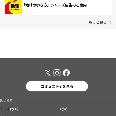
「地球の歩き方」シリーズ広告のご案内
もっと見る
コミュニティを見る
国と地域
ヨーロッパ
北米