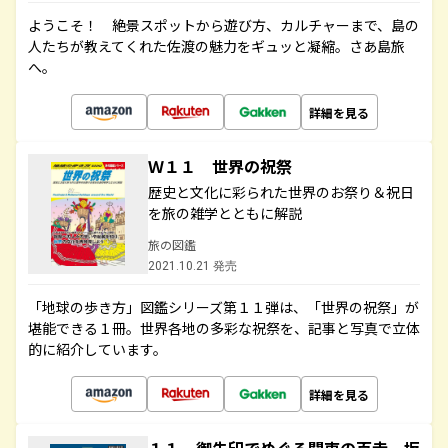
ようこそ！ 絶景スポットから遊び方、カルチャーまで、島の
人たちが教えてくれた佐渡の魅力をギュッと凝縮。さあ島旅
へ。
詳細を見る
Ｗ１１ 世界の祝祭
歴史と文化に彩られた世界のお祭り＆祝日
を旅の雑学とともに解説
旅の図鑑
2021.10.21 発売
「地球の歩き方」図鑑シリーズ第１１弾は、「世界の祝祭」が
堪能できる１冊。世界各地の多彩な祝祭を、記事と写真で立体
的に紹介しています。
詳細を見る