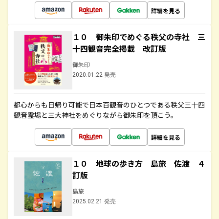
詳細を見る
１０ 御朱印でめぐる秩父の寺社 三
十四観音完全掲載 改訂版
御朱印
2020.01.22 発売
都心からも日帰り可能で日本百観音のひとつである秩父三十四
観音霊場と三大神社をめぐりながら御朱印を頂こう。
詳細を見る
１０ 地球の歩き方 島旅 佐渡 ４
訂版
島旅
2025.02.21 発売