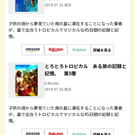
2018.07.26 発売
子供の頃から夢見ていた南の島に滞在することになった筆者
が、島で出合うトロピカルでマジカルな45日間の記録と記
憶。
詳細を見る
とろとろトロピカル ある旅の記録と
記憶。 第5巻
D-Books
2018.07.26 発売
子供の頃から夢見ていた南の島に滞在することになった筆者
が、島で出合うトロピカルでマジカルな45日間の記録と記
憶。
詳細を見る