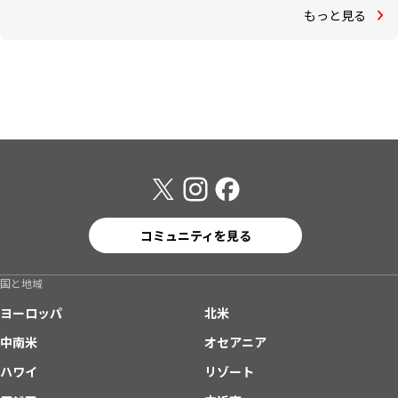
もっと見る
コミュニティを見る
国と地域
ヨーロッパ
北米
中南米
オセアニア
ハワイ
リゾート