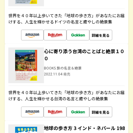
世界を４０年以上歩いてきた「地球の歩き方」があなたにお届
けする、人生を輝かせるドイツの名言と癒やしの絶景集
詳細を見る
心に寄り添う台湾のことばと絶景１０
０
BOOKS 旅の名言＆絶景
2022.11.04 発売
世界を４０年以上歩いてきた「地球の歩き方」があなたにお届
けする、人生を輝かせる台湾の名言と癒やしの絶景集
詳細を見る
地球の歩き方 3 インド・ネパール 198