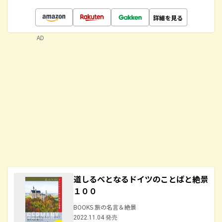
詳細を見る
AD
道しるべとなるドイツのことばと絶景
１００
BOOKS 旅の名言＆絶景
2022.11.04 発売