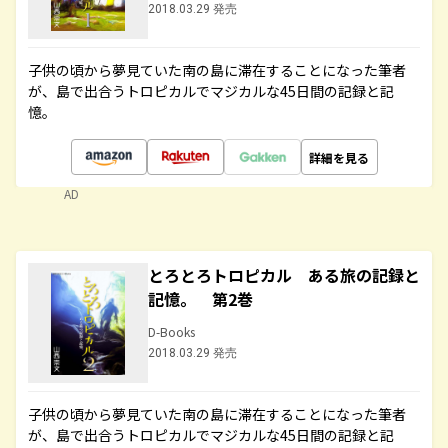
2018.03.29 発売
子供の頃から夢見ていた南の島に滞在することになった筆者
が、島で出合うトロピカルでマジカルな45日間の記録と記
憶。
詳細を見る
AD
とろとろトロピカル ある旅の記録と
記憶。 第2巻
D-Books
2018.03.29 発売
子供の頃から夢見ていた南の島に滞在することになった筆者
が、島で出合うトロピカルでマジカルな45日間の記録と記