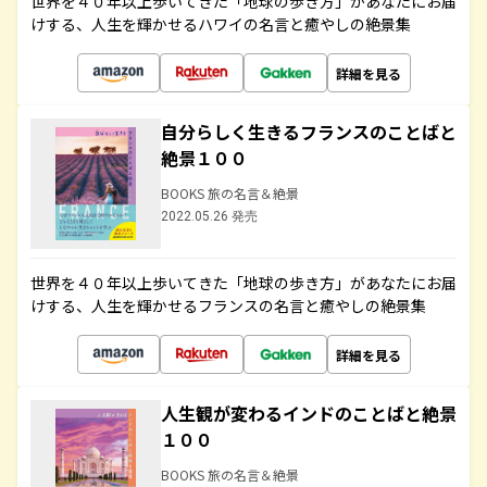
世界を４０年以上歩いてきた「地球の歩き方」があなたにお届
けする、人生を輝かせるハワイの名言と癒やしの絶景集
詳細を見る
自分らしく生きるフランスのことばと
絶景１００
BOOKS 旅の名言＆絶景
2022.05.26 発売
世界を４０年以上歩いてきた「地球の歩き方」があなたにお届
けする、人生を輝かせるフランスの名言と癒やしの絶景集
詳細を見る
人生観が変わるインドのことばと絶景
１００
BOOKS 旅の名言＆絶景