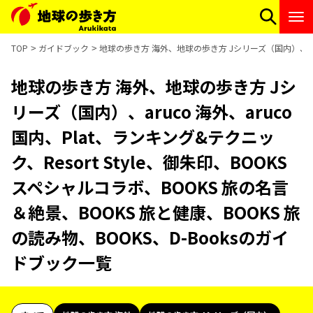
TOP
ガイドブック
地球の歩き方 海外、地球の歩き方 Jシリーズ（国内）、aruco
地球の歩き方 海外、地球の歩き方 Jシ
リーズ（国内）、aruco 海外、aruco
国内、Plat、ランキング&テクニッ
ク、Resort Style、御朱印、BOOKS
スペシャルコラボ、BOOKS 旅の名言
＆絶景、BOOKS 旅と健康、BOOKS 旅
の読み物、BOOKS、D-Booksのガイ
ドブック一覧