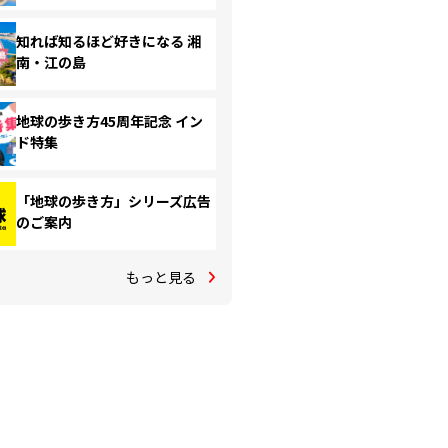
知れば知るほど好きになる 湘
南・江の島
地球の歩き方45周年記念 イン
ド特集
「地球の歩き方」シリーズ広告
のご案内
もっと見る