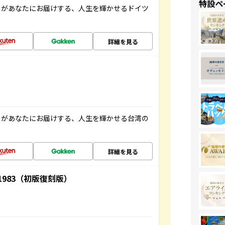
特設ペ
」があなたにお届けする、人生を輝かせるドイツ
詳細を見る
」があなたにお届けする、人生を輝かせる台湾の
詳細を見る
-1983（初版復刻版）