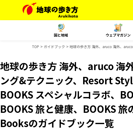
国と地域
ウェブマガジン
TOP
ガイドブック
地球の歩き方 海外、aruco 海外、aru
地球の歩き方 海外、aruco 海
ング&テクニック、Resort S
BOOKS スペシャルコラボ、B
BOOKS 旅と健康、BOOKS 旅
Booksのガイドブック一覧