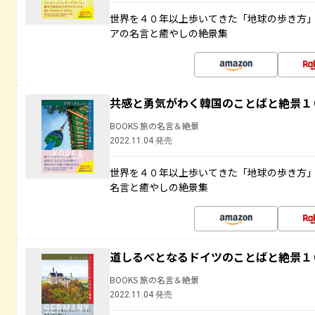
世界を４０年以上歩いてきた「地球の歩き方
アの名言と癒やしの絶景集
共感と勇気がわく韓国のことばと絶景１
BOOKS 旅の名言＆絶景
2022.11.04 発売
世界を４０年以上歩いてきた「地球の歩き方
名言と癒やしの絶景集
道しるべとなるドイツのことばと絶景１
BOOKS 旅の名言＆絶景
2022.11.04 発売