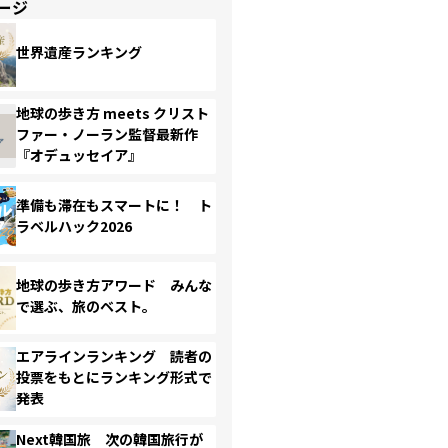
ージ
世界遺産ランキング
地球の歩き方 meets クリスト
ファー・ノーラン監督最新作
『オデュッセイア』
準備も滞在もスマートに！ ト
ラベルハック2026
地球の歩き方アワード みんな
で選ぶ、旅のベスト。
エアラインランキング 読者の
投票をもとにランキング形式で
発表
Next韓国旅 次の韓国旅行が