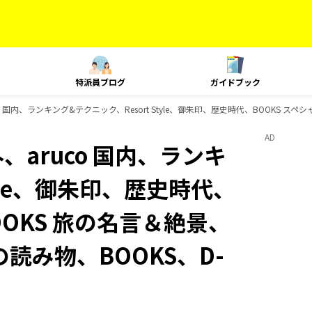
特派員ブログ
ガイドブック
co 国内、ランキング&テクニック、Resort Style、御朱印、歴史時代、BOOKS ス
AD
外、aruco 国内、ランキ
tyle、御朱印、歴史時代、
OOKS 旅の名言＆絶景、
の読み物、BOOKS、D-