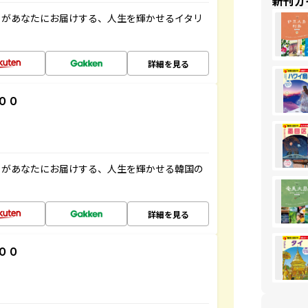
新刊ガ
」があなたにお届けする、人生を輝かせるイタリ
詳細を見る
００
」があなたにお届けする、人生を輝かせる韓国の
詳細を見る
００