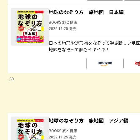
地球のなぞり方 旅地図 日本編
BOOKS 旅と健康
2022.11.25 発売
日本の地形や造形物をなぞって学ぶ新しい地
地図をなぞって脳もイキイキ！
AD
地球のなぞり方 旅地図 アジア編
BOOKS 旅と健康
2022.11.25 発売