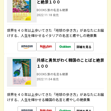
と絶景１００
BOOKS 旅の名言＆絶景
2022.11.18 発売
世界を４０年以上歩いてきた「地球の歩き方」があなたにお届
けする、人生を輝かせるイタリアの名言と癒やしの絶景集
詳細を見る
共感と勇気がわく韓国のことばと絶景
１００
BOOKS 旅の名言＆絶景
2022.11.04 発売
世界を４０年以上歩いてきた「地球の歩き方」があなたにお届
けする、人生を輝かせる韓国の名言と癒やしの絶景集
詳細を見る