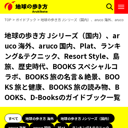
TOP
ガイドブック
地球の歩き方 Jシリーズ（国内）、aruco 海外、aruco 
地球の歩き方 Jシリーズ（国内）、ar
uco 海外、aruco 国内、Plat、ランキ
ング&テクニック、Resort Style、島
旅、歴史時代、BOOKS スペシャルコ
ラボ、BOOKS 旅の名言＆絶景、BOO
KS 旅と健康、BOOKS 旅の読み物、B
OOKS、D-Booksのガイドブック一覧
すべて
地球の歩き方 海外
地球の歩き方 Jシリーズ（国内）
aruco 海外
aruco 国内
Plat
ランキング&テクニック