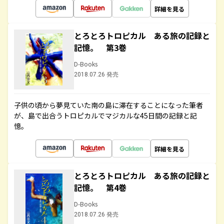
詳細を見る
とろとろトロピカル ある旅の記録と
記憶。 第3巻
D-Books
2018.07.26 発売
子供の頃から夢見ていた南の島に滞在することになった筆者
が、島で出合うトロピカルでマジカルな45日間の記録と記
憶。
詳細を見る
とろとろトロピカル ある旅の記録と
記憶。 第4巻
D-Books
2018.07.26 発売