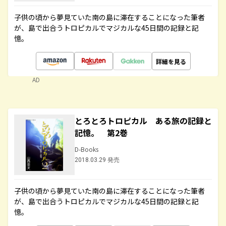
子供の頃から夢見ていた南の島に滞在することになった筆者
が、島で出合うトロピカルでマジカルな45日間の記録と記
憶。
詳細を見る
AD
とろとろトロピカル ある旅の記録と
記憶。 第2巻
D-Books
2018.03.29 発売
子供の頃から夢見ていた南の島に滞在することになった筆者
が、島で出合うトロピカルでマジカルな45日間の記録と記
憶。