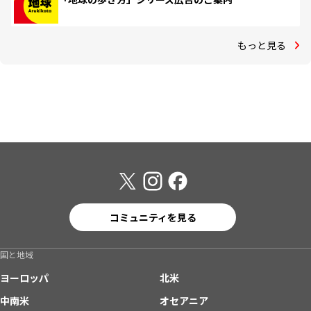
もっと見る
コミュニティを見る
国と地域
ヨーロッパ
北米
中南米
オセアニア