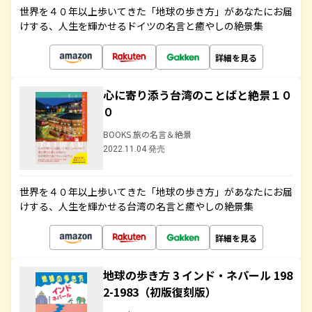
世界を４０年以上歩いてきた「地球の歩き方」があなたにお届
けする、人生を輝かせるドイツの名言と癒やしの絶景集
詳細を見る
心に寄り添う台湾のことばと絶景１０
０
BOOKS 旅の名言＆絶景
2022.11.04 発売
世界を４０年以上歩いてきた「地球の歩き方」があなたにお届
けする、人生を輝かせる台湾の名言と癒やしの絶景集
詳細を見る
地球の歩き方 3 インド・ネパール 198
2-1983（初版復刻版）