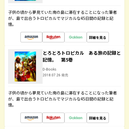
子供の頃から夢見ていた南の島に滞在することになった筆者
が、島で出合うトロピカルでマジカルな45日間の記録と記
憶。
詳細を見る
とろとろトロピカル ある旅の記録と
記憶。 第5巻
D-Books
2018.07.26 発売
子供の頃から夢見ていた南の島に滞在することになった筆者
が、島で出合うトロピカルでマジカルな45日間の記録と記
憶。
詳細を見る