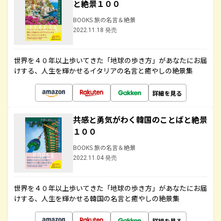
と絶景１００
BOOKS 旅の名言＆絶景
2022.11.18 発売
世界を４０年以上歩いてきた「地球の歩き方」があなたにお届
けする、人生を輝かせるイタリアの名言と癒やしの絶景集
詳細を見る
共感と勇気がわく韓国のことばと絶景
１００
BOOKS 旅の名言＆絶景
2022.11.04 発売
世界を４０年以上歩いてきた「地球の歩き方」があなたにお届
けする、人生を輝かせる韓国の名言と癒やしの絶景集
詳細を見る