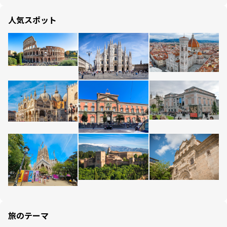
人気スポット
旅のテーマ