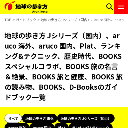
TOP
ガイドブック
地球の歩き方 Jシリーズ（国内）、aruco 海外、aruco
地球の歩き方 Jシリーズ（国内）、ar
uco 海外、aruco 国内、Plat、ランキ
ング&テクニック、歴史時代、BOOKS
スペシャルコラボ、BOOKS 旅の名言
＆絶景、BOOKS 旅と健康、BOOKS 旅
の読み物、BOOKS、D-Booksのガイ
ドブック一覧
すべて
地球の歩き方 海外
地球の歩き方 Jシリーズ（国内）
aruco 海外
aruco 国内
Plat
ランキング&テクニック