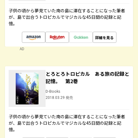
子供の頃から夢見ていた南の島に滞在することになった筆者
が、島で出合うトロピカルでマジカルな45日間の記録と記
憶。
詳細を見る
AD
とろとろトロピカル ある旅の記録と
記憶。 第2巻
D-Books
2018.03.29 発売
子供の頃から夢見ていた南の島に滞在することになった筆者
が、島で出合うトロピカルでマジカルな45日間の記録と記
憶。