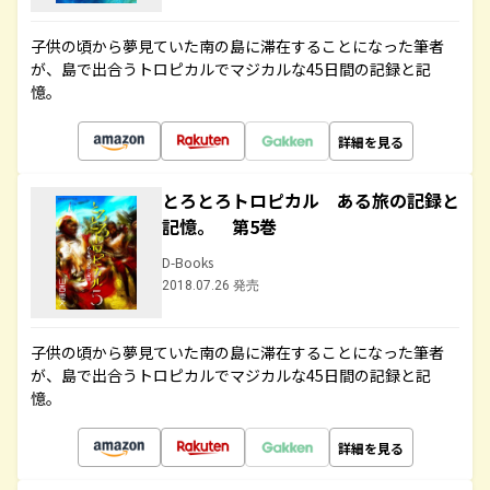
子供の頃から夢見ていた南の島に滞在することになった筆者
が、島で出合うトロピカルでマジカルな45日間の記録と記
憶。
詳細を見る
とろとろトロピカル ある旅の記録と
記憶。 第5巻
D-Books
2018.07.26 発売
子供の頃から夢見ていた南の島に滞在することになった筆者
が、島で出合うトロピカルでマジカルな45日間の記録と記
憶。
詳細を見る