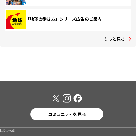
「地球の歩き方」シリーズ広告のご案内
もっと見る
コミュニティを見る
国と地域