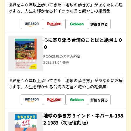
世界を４０年以上歩いてきた「地球の歩き方」があなたにお届
けする、人生を輝かせるドイツの名言と癒やしの絶景集
詳細を見る
心に寄り添う台湾のことばと絶景１０
０
BOOKS 旅の名言＆絶景
2022.11.04 発売
世界を４０年以上歩いてきた「地球の歩き方」があなたにお届
けする、人生を輝かせる台湾の名言と癒やしの絶景集
詳細を見る
地球の歩き方 3 インド・ネパール 198
2-1983（初版復刻版）