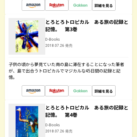
詳細を見る
とろとろトロピカル ある旅の記録と
記憶。 第3巻
D-Books
2018.07.26 発売
子供の頃から夢見ていた南の島に滞在することになった筆者
が、島で出合うトロピカルでマジカルな45日間の記録と記
憶。
詳細を見る
とろとろトロピカル ある旅の記録と
記憶。 第4巻
D-Books
2018.07.26 発売