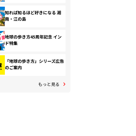
知れば知るほど好きになる 湘
南・江の島
地球の歩き方45周年記念 イン
ド特集
「地球の歩き方」シリーズ広告
のご案内
もっと見る