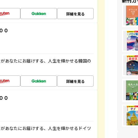
新刊ガ
詳細を見る
００
」があなたにお届けする、人生を輝かせる韓国の
詳細を見る
００
」があなたにお届けする、人生を輝かせるドイツ