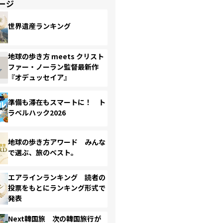
ージ
世界遺産ランキング
地球の歩き方 meets クリスト
ファー・ノーラン監督最新作
『オデュッセイア』
準備も滞在もスマートに！ ト
ラベルハック2026
地球の歩き方アワード みんな
で選ぶ、旅のベスト。
エアラインランキング 読者の
投票をもとにランキング形式で
発表
Next韓国旅 次の韓国旅行が