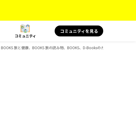
コミュニティを見る
コミュニティ
BOOKS 旅と健康、BOOKS 旅の読み物、BOOKS、D-Booksのガイドブック一覧