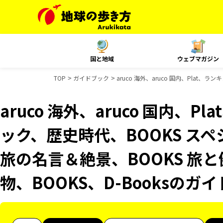
国と地域
ウェブマガジン
TOP
ガイドブック
aruco 海外、aruco 国内、Plat
aruco 海外、aruco 国内、
ック、歴史時代、BOOKS スペ
旅の名言＆絶景、BOOKS 旅と
物、BOOKS、D-Booksのガ