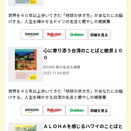
世界を４０年以上歩いてきた「地球の歩き方」があなたにお届
けする、人生を輝かせるドイツの名言と癒やしの絶景集
詳細を見る
心に寄り添う台湾のことばと絶景１０
０
BOOKS 旅の名言＆絶景
2022.11.04 発売
世界を４０年以上歩いてきた「地球の歩き方」があなたにお届
けする、人生を輝かせる台湾の名言と癒やしの絶景集
詳細を見る
ＡＬＯＨＡを感じるハワイのことばと