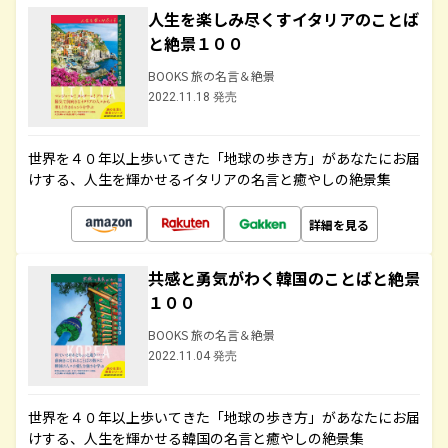
人生を楽しみ尽くすイタリアのことば
と絶景１００
BOOKS 旅の名言＆絶景
2022.11.18 発売
世界を４０年以上歩いてきた「地球の歩き方」があなたにお届
けする、人生を輝かせるイタリアの名言と癒やしの絶景集
詳細を見る
共感と勇気がわく韓国のことばと絶景
１００
BOOKS 旅の名言＆絶景
2022.11.04 発売
世界を４０年以上歩いてきた「地球の歩き方」があなたにお届
けする、人生を輝かせる韓国の名言と癒やしの絶景集