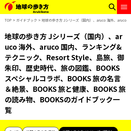
TOP
ガイドブック
地球の歩き方 Jシリーズ（国内）、aruco 海外、aruco
地球の歩き方 Jシリーズ（国内）、ar
uco 海外、aruco 国内、ランキング&
テクニック、Resort Style、島旅、御
朱印、歴史時代、旅の図鑑、BOOKS
スペシャルコラボ、BOOKS 旅の名言
＆絶景、BOOKS 旅と健康、BOOKS 旅
の読み物、BOOKSのガイドブック一
覧