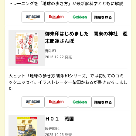
トレーニングを「地球の歩き方」が最新脳科学とともに解説
詳細を見る
御朱印はじめました 関東の神社 週
末開運さんぽ
御朱印
2016.12.22 発売
大ヒット「地球の歩き方 御朱印シリーズ」では初めてのコミ
ックエッセイ。イラストレーター柴田かおるが書きおろしまし
た
詳細を見る
Ｈ０１ 戦国
歴史時代
2025.10.23 発売