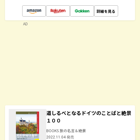
詳細を見る
AD
道しるべとなるドイツのことばと絶景
１００
BOOKS 旅の名言＆絶景
2022.11.04 発売