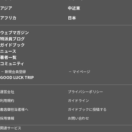
アジア
中近東
アフリカ
日本
ウェブマガジン
特派員ブログ
ガイドブック
ニュース
著者一覧
コミュニティ
新規会員登録
マイページ
GOOD LUCK TRIP
運営会社
プライバシーポリシー
利用規約
ガイドライン
書店御担当者様へ
ガイドブックに投稿する
採用情報
お問い合わせ
関連サービス