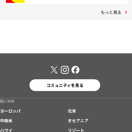
もっと見る
コミュニティを見る
国と地域
ヨーロッパ
北米
中南米
オセアニア
ハワイ
リゾート