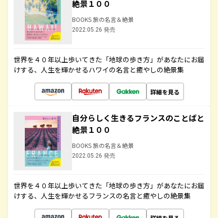
絶景１００
BOOKS 旅の名言＆絶景
2022.05.26 発売
世界を４０年以上歩いてきた「地球の歩き方」があなたにお届
けする、人生を輝かせるハワイの名言と癒やしの絶景集
詳細を見る
自分らしく生きるフランスのことばと
絶景１００
BOOKS 旅の名言＆絶景
2022.05.26 発売
世界を４０年以上歩いてきた「地球の歩き方」があなたにお届
けする、人生を輝かせるフランスの名言と癒やしの絶景集
詳細を見る