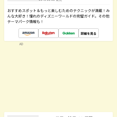
おすすめスポット＆もっと楽しむためのテクニックが満載！み
んな大好き！憧れのディズニーワールドの完璧ガイド。その他
テーマパーク情報も！
詳細を見る
AD