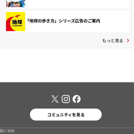
「地球の歩き方」シリーズ広告のご案内
もっと見る
コミュニティを見る
国と地域