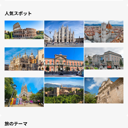
人気スポット
旅のテーマ