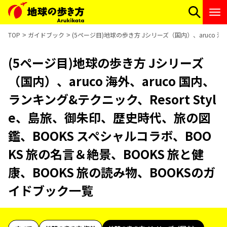
TOP
ガイドブック
(5ページ目)地球の歩き方 Jシリーズ（国内）、aruco 海
(5ページ目)地球の歩き方 Jシリーズ
（国内）、aruco 海外、aruco 国内、
ランキング&テクニック、Resort Styl
e、島旅、御朱印、歴史時代、旅の図
鑑、BOOKS スペシャルコラボ、BOO
KS 旅の名言＆絶景、BOOKS 旅と健
康、BOOKS 旅の読み物、BOOKSのガ
イドブック一覧