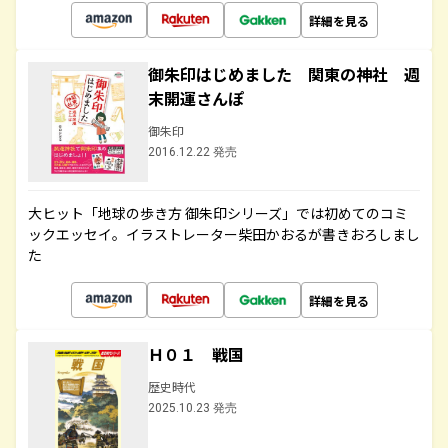
詳細を見る
御朱印はじめました 関東の神社 週
末開運さんぽ
御朱印
2016.12.22 発売
大ヒット「地球の歩き方 御朱印シリーズ」では初めてのコミ
ックエッセイ。イラストレーター柴田かおるが書きおろしまし
た
詳細を見る
Ｈ０１ 戦国
歴史時代
2025.10.23 発売