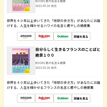
BOOKS 旅の名言＆絶景
2022.05.26 発売
世界を４０年以上歩いてきた「地球の歩き方」があなたにお届
けする、人生を輝かせるハワイの名言と癒やしの絶景集
詳細を見る
自分らしく生きるフランスのことばと
絶景１００
BOOKS 旅の名言＆絶景
2022.05.26 発売
世界を４０年以上歩いてきた「地球の歩き方」があなたにお届
けする、人生を輝かせるフランスの名言と癒やしの絶景集
詳細を見る