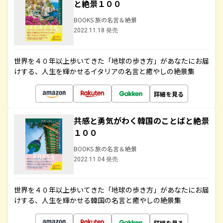
と絶景１００
BOOKS 旅の名言＆絶景
2022.11.18 発売
世界を４０年以上歩いてきた「地球の歩き方」があなたにお届
けする、人生を輝かせるイタリアの名言と癒やしの絶景集
詳細を見る
共感と勇気がわく韓国のことばと絶景
１００
BOOKS 旅の名言＆絶景
2022.11.04 発売
世界を４０年以上歩いてきた「地球の歩き方」があなたにお届
けする、人生を輝かせる韓国の名言と癒やしの絶景集
詳細を見る