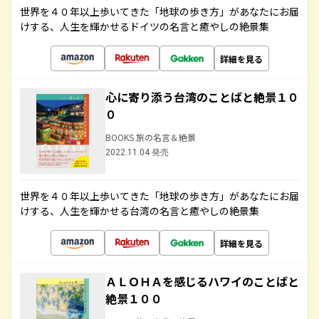
世界を４０年以上歩いてきた「地球の歩き方」があなたにお届
けする、人生を輝かせるドイツの名言と癒やしの絶景集
詳細を見る
心に寄り添う台湾のことばと絶景１０
０
BOOKS 旅の名言＆絶景
2022.11.04 発売
世界を４０年以上歩いてきた「地球の歩き方」があなたにお届
けする、人生を輝かせる台湾の名言と癒やしの絶景集
詳細を見る
ＡＬＯＨＡを感じるハワイのことばと
絶景１００