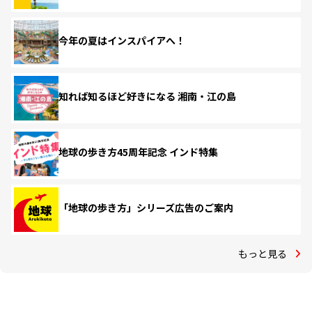
今年の夏はインスパイアへ！
知れば知るほど好きになる 湘南・江の島
地球の歩き方45周年記念 インド特集
「地球の歩き方」シリーズ広告のご案内
もっと見る