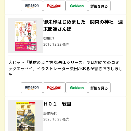
詳細を見る
御朱印はじめました 関東の神社 週
末開運さんぽ
御朱印
2016.12.22 発売
大ヒット「地球の歩き方 御朱印シリーズ」では初めてのコミ
ックエッセイ。イラストレーター柴田かおるが書きおろしまし
た
詳細を見る
Ｈ０１ 戦国
歴史時代
2025.10.23 発売