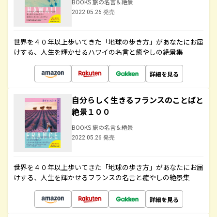
BOOKS 旅の名言＆絶景
2022.05.26 発売
世界を４０年以上歩いてきた「地球の歩き方」があなたにお届
けする、人生を輝かせるハワイの名言と癒やしの絶景集
詳細を見る
自分らしく生きるフランスのことばと
絶景１００
BOOKS 旅の名言＆絶景
2022.05.26 発売
世界を４０年以上歩いてきた「地球の歩き方」があなたにお届
けする、人生を輝かせるフランスの名言と癒やしの絶景集
詳細を見る