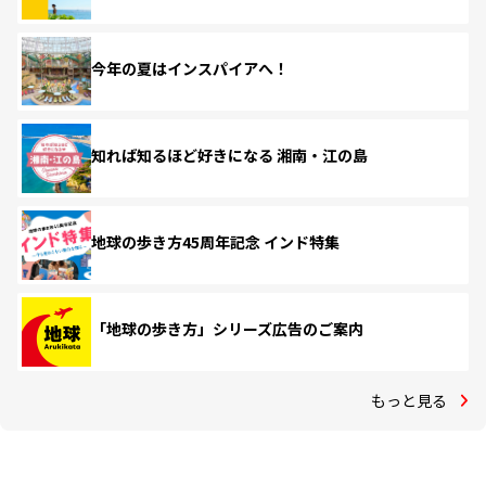
今年の夏はインスパイアへ！
知れば知るほど好きになる 湘南・江の島
地球の歩き方45周年記念 インド特集
「地球の歩き方」シリーズ広告のご案内
もっと見る