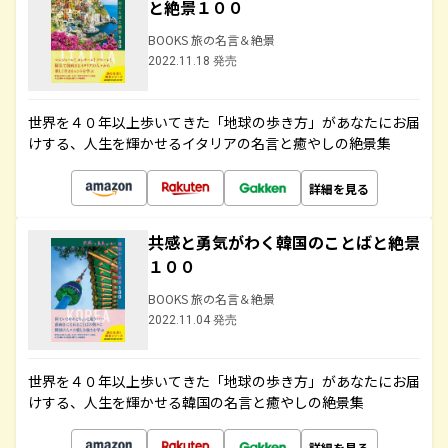
と絶景１００
BOOKS 旅の名言＆絶景
2022.11.18 発売
世界を４０年以上歩いてきた「地球の歩き方」があなたにお届
けする、人生を輝かせるイタリアの名言と癒やしの絶景集
詳細を見る
共感と勇気がわく韓国のことばと絶景
１００
BOOKS 旅の名言＆絶景
2022.11.04 発売
世界を４０年以上歩いてきた「地球の歩き方」があなたにお届
けする、人生を輝かせる韓国の名言と癒やしの絶景集
詳細を見る