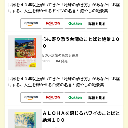
世界を４０年以上歩いてきた「地球の歩き方」があなたにお届
けする、人生を輝かせるドイツの名言と癒やしの絶景集
詳細を見る
心に寄り添う台湾のことばと絶景１０
０
BOOKS 旅の名言＆絶景
2022.11.04 発売
世界を４０年以上歩いてきた「地球の歩き方」があなたにお届
けする、人生を輝かせる台湾の名言と癒やしの絶景集
詳細を見る
ＡＬＯＨＡを感じるハワイのことばと
絶景１００