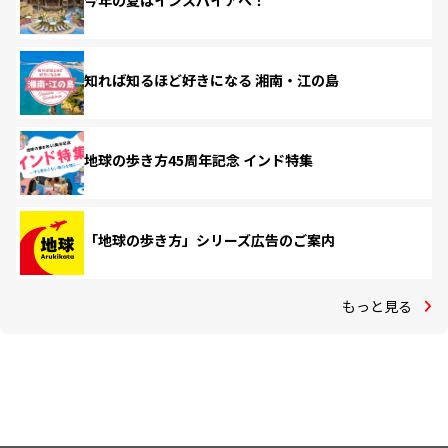
今年の夏はインスパイアへ！
知れば知るほど好きになる 湘南・江の島
地球の歩き方45周年記念 インド特集
「地球の歩き方」シリーズ広告のご案内
もっと見る