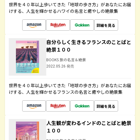
世界を４０年以上歩いてきた「地球の歩き方」があなたにお届
けする、人生を輝かせるハワイの名言と癒やしの絶景集
詳細を見る
自分らしく生きるフランスのことばと
絶景１００
BOOKS 旅の名言＆絶景
2022.05.26 発売
世界を４０年以上歩いてきた「地球の歩き方」があなたにお届
けする、人生を輝かせるフランスの名言と癒やしの絶景集
詳細を見る
人生観が変わるインドのことばと絶景
１００