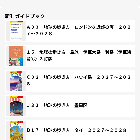
新刊ガイドブック
Ａ０３ 地球の歩き方 ロンドン＆近郊の町 ２０２
７～２０２８
１５ 地球の歩き方 島旅 伊豆大島 利島（伊豆諸
島①）３訂版
Ｃ０２ 地球の歩き方 ハワイ島 ２０２７～２０２
８
Ｊ３３ 地球の歩き方 墨田区
Ｄ１７ 地球の歩き方 タイ ２０２７～２０２８