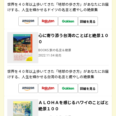
世界を４０年以上歩いてきた「地球の歩き方」があなたにお届
けする、人生を輝かせるドイツの名言と癒やしの絶景集
詳細を見る
心に寄り添う台湾のことばと絶景１０
０
BOOKS 旅の名言＆絶景
2022.11.04 発売
世界を４０年以上歩いてきた「地球の歩き方」があなたにお届
けする、人生を輝かせる台湾の名言と癒やしの絶景集
詳細を見る
ＡＬＯＨＡを感じるハワイのことばと
絶景１００