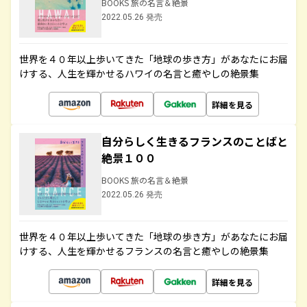
BOOKS 旅の名言＆絶景
2022.05.26 発売
世界を４０年以上歩いてきた「地球の歩き方」があなたにお届
けする、人生を輝かせるハワイの名言と癒やしの絶景集
詳細を見る
自分らしく生きるフランスのことばと
絶景１００
BOOKS 旅の名言＆絶景
2022.05.26 発売
世界を４０年以上歩いてきた「地球の歩き方」があなたにお届
けする、人生を輝かせるフランスの名言と癒やしの絶景集
詳細を見る