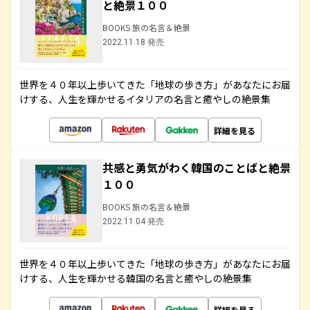
と絶景１００
BOOKS 旅の名言＆絶景
2022.11.18 発売
世界を４０年以上歩いてきた「地球の歩き方」があなたにお届
けする、人生を輝かせるイタリアの名言と癒やしの絶景集
詳細を見る
共感と勇気がわく韓国のことばと絶景
１００
BOOKS 旅の名言＆絶景
2022.11.04 発売
世界を４０年以上歩いてきた「地球の歩き方」があなたにお届
けする、人生を輝かせる韓国の名言と癒やしの絶景集
詳細を見る