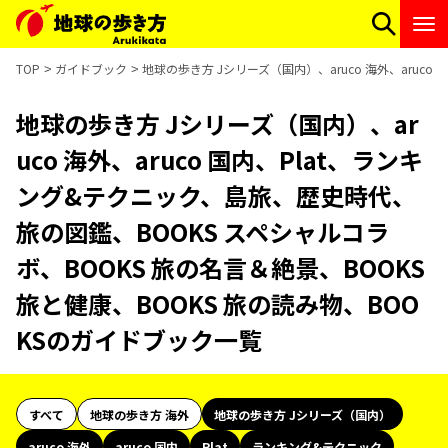
TOP
ガイドブック
地球の歩き方 Jシリーズ（国内）、aruco 海外、aruc
地球の歩き方 Jシリーズ（国内）、ar
uco 海外、aruco 国内、Plat、ランキ
ング&テクニック、島旅、歴史時代、
旅の図鑑、BOOKS スペシャルコラ
ボ、BOOKS 旅の名言＆絶景、BOOKS
旅と健康、BOOKS 旅の読み物、BOO
KSのガイドブック一覧
すべて
地球の歩き方 海外
地球の歩き方 Jシリーズ（国内）
aruco 海外
aruco 国内
Plat
ランキング&テクニック