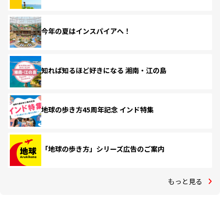
今年の夏はインスパイアへ！
知れば知るほど好きになる 湘南・江の島
地球の歩き方45周年記念 インド特集
「地球の歩き方」シリーズ広告のご案内
もっと見る