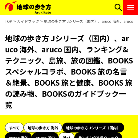
TOP
ガイドブック
地球の歩き方 Jシリーズ（国内）、aruco 海外、aruc
地球の歩き方 Jシリーズ（国内）、ar
uco 海外、aruco 国内、ランキング&
テクニック、島旅、旅の図鑑、BOOKS
スペシャルコラボ、BOOKS 旅の名言
＆絶景、BOOKS 旅と健康、BOOKS 旅
の読み物、BOOKSのガイドブック一
覧
すべて
地球の歩き方 海外
地球の歩き方 Jシリーズ（国内）
aruco 海外
aruco 国内
Plat
ランキング&テクニック