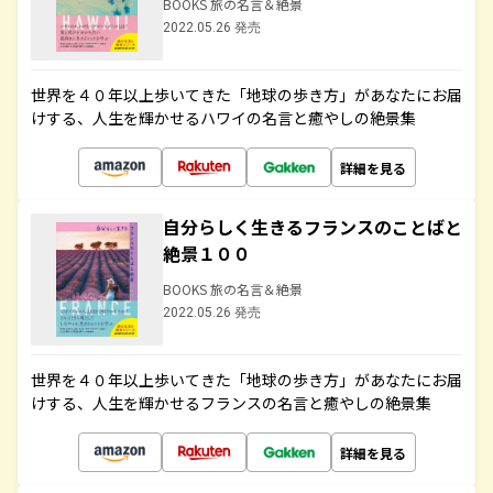
BOOKS 旅の名言＆絶景
2022.05.26 発売
世界を４０年以上歩いてきた「地球の歩き方」があなたにお届
けする、人生を輝かせるハワイの名言と癒やしの絶景集
詳細を見る
自分らしく生きるフランスのことばと
絶景１００
BOOKS 旅の名言＆絶景
2022.05.26 発売
世界を４０年以上歩いてきた「地球の歩き方」があなたにお届
けする、人生を輝かせるフランスの名言と癒やしの絶景集
詳細を見る