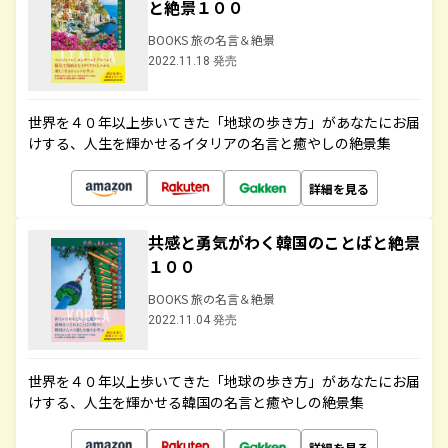
と絶景１００
BOOKS 旅の名言＆絶景
2022.11.18 発売
世界を４０年以上歩いてきた「地球の歩き方」があなたにお届
けする、人生を輝かせるイタリアの名言と癒やしの絶景集
詳細を見る
共感と勇気がわく韓国のことばと絶景
１００
BOOKS 旅の名言＆絶景
2022.11.04 発売
世界を４０年以上歩いてきた「地球の歩き方」があなたにお届
けする、人生を輝かせる韓国の名言と癒やしの絶景集
詳細を見る