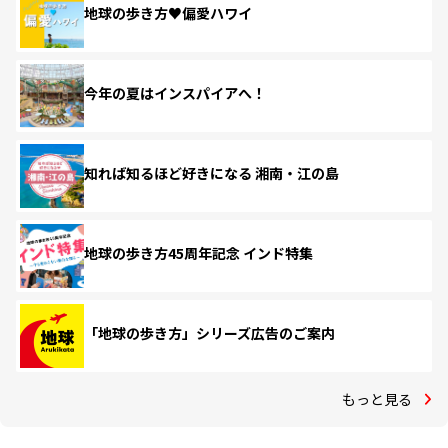
地球の歩き方♥偏愛ハワイ
今年の夏はインスパイアへ！
知れば知るほど好きになる 湘南・江の島
地球の歩き方45周年記念 インド特集
「地球の歩き方」シリーズ広告のご案内
もっと見る