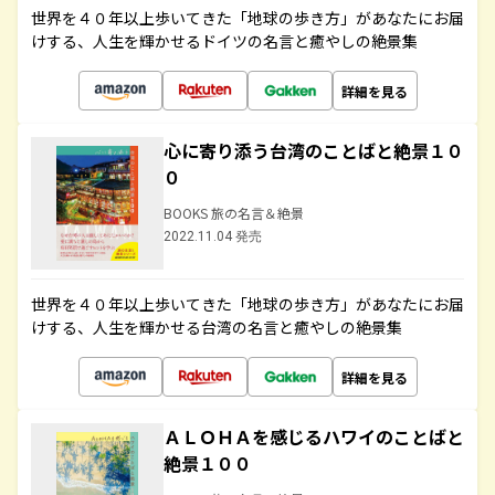
世界を４０年以上歩いてきた「地球の歩き方」があなたにお届
けする、人生を輝かせるドイツの名言と癒やしの絶景集
詳細を見る
心に寄り添う台湾のことばと絶景１０
０
BOOKS 旅の名言＆絶景
2022.11.04 発売
世界を４０年以上歩いてきた「地球の歩き方」があなたにお届
けする、人生を輝かせる台湾の名言と癒やしの絶景集
詳細を見る
ＡＬＯＨＡを感じるハワイのことばと
絶景１００