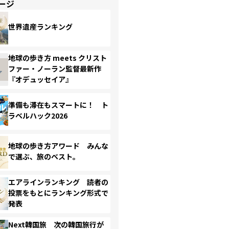
ージ
世界遺産ランキング
地球の歩き方 meets クリスト
ファー・ノーラン監督最新作
『オデュッセイア』
準備も滞在もスマートに！ ト
ラベルハック2026
地球の歩き方アワード みんな
で選ぶ、旅のベスト。
エアラインランキング 読者の
投票をもとにランキング形式で
発表
Next韓国旅 次の韓国旅行が