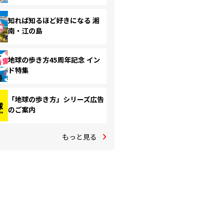
知れば知るほど好きになる 湘
南・江の島
地球の歩き方45周年記念 イン
ド特集
「地球の歩き方」シリーズ広告
のご案内
もっと見る