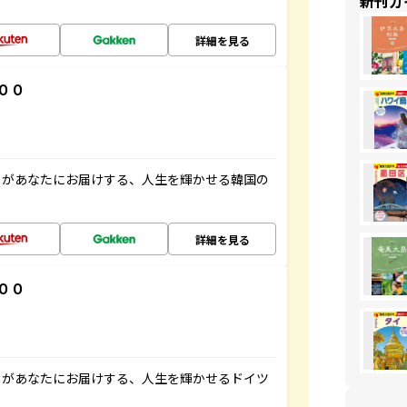
新刊ガ
詳細を見る
００
」があなたにお届けする、人生を輝かせる韓国の
詳細を見る
００
」があなたにお届けする、人生を輝かせるドイツ