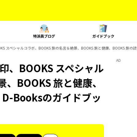
特派員ブログ
ガイドブック
BOOKS スペシャルコラボ、BOOKS 旅の名言＆絶景、BOOKS 旅と健康、BOOKS 旅の
AD
御朱印、BOOKS スペシャル
景、BOOKS 旅と健康、
、D-Booksのガイドブッ