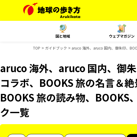
国と地域
ウェブマガジン
TOP
ガイドブック
aruco 海外、aruco 国内、御朱印、
aruco 海外、aruco 国内、
コラボ、BOOKS 旅の名言＆絶
BOOKS 旅の読み物、BOOKS
ク一覧