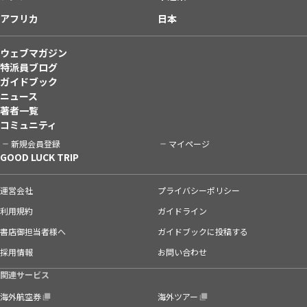
アフリカ
日本
ウェブマガジン
特派員ブログ
ガイドブック
ニュース
著者一覧
コミュニティ
新規会員登録
マイページ
GOOD LUCK TRIP
運営会社
プライバシーポリシー
利用規約
ガイドライン
書店御担当者様へ
ガイドブックに投稿する
採用情報
お問い合わせ
関連サービス
海外航空券
海外ツアー