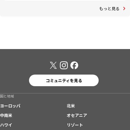
もっと見る
コミュニティを見る
国と地域
ヨーロッパ
北米
中南米
オセアニア
ハワイ
リゾート