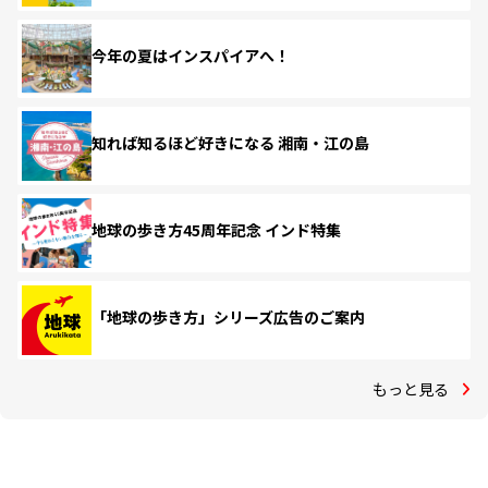
今年の夏はインスパイアへ！
知れば知るほど好きになる 湘南・江の島
地球の歩き方45周年記念 インド特集
「地球の歩き方」シリーズ広告のご案内
もっと見る