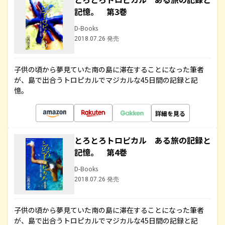
記憶。 第3巻
D-Books
2018.07.26 発売
子供の頃から夢見ていた南の島に滞在することになった筆者
が、島で出合うトロピカルでマジカルな45日間の記録と記
憶。
詳細を見る
とろとろトロピカル ある旅の記録と
記憶。 第4巻
D-Books
2018.07.26 発売
子供の頃から夢見ていた南の島に滞在することになった筆者
が、島で出合うトロピカルでマジカルな45日間の記録と記