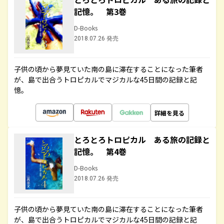
記憶。 第3巻
D-Books
2018.07.26 発売
子供の頃から夢見ていた南の島に滞在することになった筆者
が、島で出合うトロピカルでマジカルな45日間の記録と記
憶。
詳細を見る
とろとろトロピカル ある旅の記録と
記憶。 第4巻
D-Books
2018.07.26 発売
子供の頃から夢見ていた南の島に滞在することになった筆者
が、島で出合うトロピカルでマジカルな45日間の記録と記