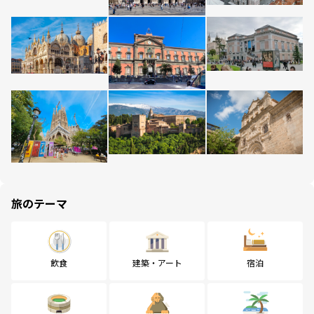
旅のテーマ
飲食
建築・アート
宿泊