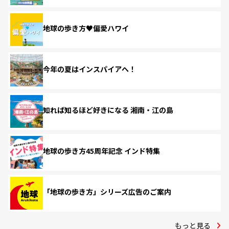
地球の歩き方♥偏愛ハワイ
今年の夏はインスパイアへ！
知れば知るほど好きになる 湘南・江の島
地球の歩き方45周年記念 インド特集
「地球の歩き方」シリーズ広告のご案内
もっと見る