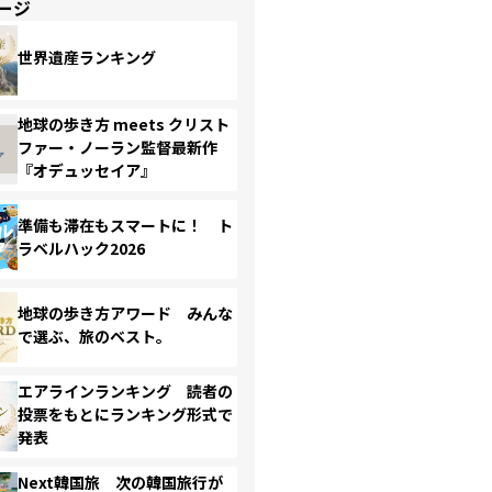
ージ
世界遺産ランキング
地球の歩き方 meets クリスト
ファー・ノーラン監督最新作
『オデュッセイア』
準備も滞在もスマートに！ ト
ラベルハック2026
地球の歩き方アワード みんな
で選ぶ、旅のベスト。
エアラインランキング 読者の
投票をもとにランキング形式で
発表
Next韓国旅 次の韓国旅行が