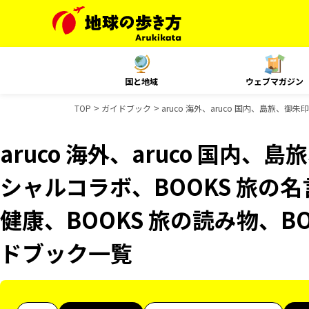
国と地域
ウェブマガジン
TOP
ガイドブック
aruco 海外、aruco 国内、島旅、御
aruco 海外、aruco 国内、
シャルコラボ、BOOKS 旅の名
健康、BOOKS 旅の読み物、BO
ドブック一覧