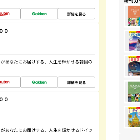
新刊ガ
詳細を見る
００
」があなたにお届けする、人生を輝かせる韓国の
詳細を見る
００
」があなたにお届けする、人生を輝かせるドイツ