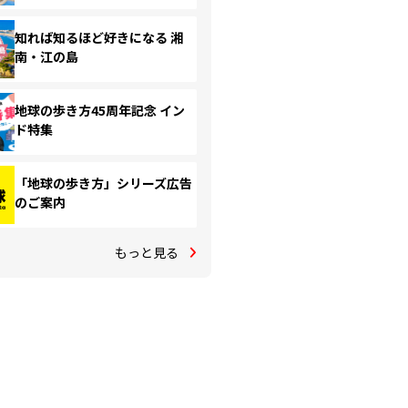
知れば知るほど好きになる 湘
南・江の島
地球の歩き方45周年記念 イン
ド特集
「地球の歩き方」シリーズ広告
のご案内
もっと見る