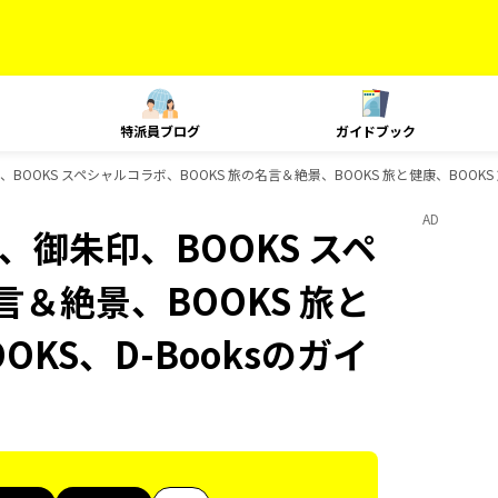
特派員ブログ
ガイドブック
朱印、BOOKS スペシャルコラボ、BOOKS 旅の名言＆絶景、BOOKS 旅と健康、BOOK
AD
島旅、御朱印、BOOKS スペ
言＆絶景、BOOKS 旅と
OKS、D-Booksのガイ