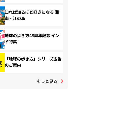
知れば知るほど好きになる 湘
南・江の島
地球の歩き方45周年記念 イン
ド特集
「地球の歩き方」シリーズ広告
のご案内
もっと見る