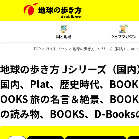
国と地域
ウェブマガジン
TOP
ガイドブック
地球の歩き方 Jシリーズ（国内）、aruco
地球の歩き方 Jシリーズ（国内）、
国内、Plat、歴史時代、BOO
OOKS 旅の名言＆絶景、BOOK
の読み物、BOOKS、D-Boo