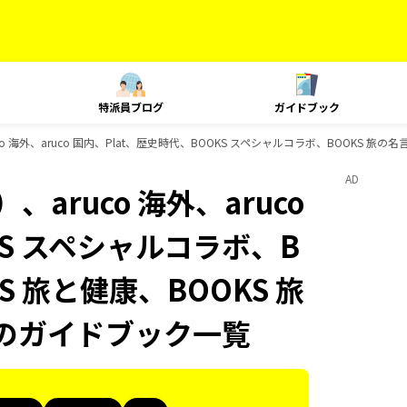
特派員ブログ
ガイドブック
 海外、aruco 国内、Plat、歴史時代、BOOKS スペシャルコラボ、BOOKS 旅の名
AD
aruco 海外、aruco
KS スペシャルコラボ、B
S 旅と健康、BOOKS 旅
ksのガイドブック一覧