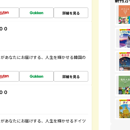
新刊ガ
詳細を見る
００
」があなたにお届けする、人生を輝かせる韓国の
詳細を見る
００
」があなたにお届けする、人生を輝かせるドイツ