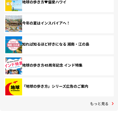
地球の歩き方♥偏愛ハワイ
今年の夏はインスパイアへ！
知れば知るほど好きになる 湘南・江の島
地球の歩き方45周年記念 インド特集
「地球の歩き方」シリーズ広告のご案内
もっと見る