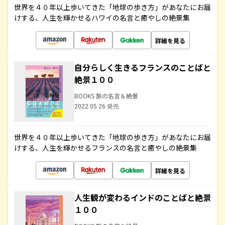
世界を４０年以上歩いてきた「地球の歩き方」があなたにお届
けする、人生を輝かせるハワイの名言と癒やしの絶景集
詳細を見る
自分らしく生きるフランスのことばと
絶景１００
BOOKS 旅の名言＆絶景
2022.05.26 発売
世界を４０年以上歩いてきた「地球の歩き方」があなたにお届
けする、人生を輝かせるフランスの名言と癒やしの絶景集
詳細を見る
人生観が変わるインドのことばと絶景
１００