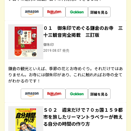
詳細を見る
０１ 御朱印でめぐる鎌倉のお寺 三
十三観音完全掲載 三訂版
御朱印
2019.08.07 発売
鎌倉の観光といえば、季節の花とお寺めぐり。それだけではあ
りません。お寺には御朱印があり、これに触れればお寺の全て
がわかるのです！
詳細を見る
Ｓ０２ 週末だけで７０ヵ国１５９都
市を旅したリーマントラベラーが教え
る自分の時間の作り方