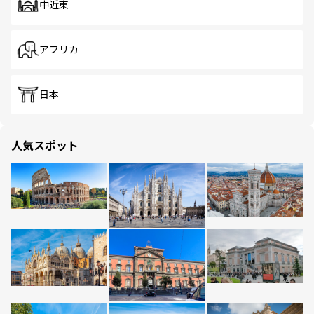
中近東
アフリカ
日本
人気スポット