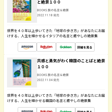
と絶景１００
BOOKS 旅の名言＆絶景
2022.11.18 発売
世界を４０年以上歩いてきた「地球の歩き方」があなたにお届
けする、人生を輝かせるイタリアの名言と癒やしの絶景集
詳細を見る
共感と勇気がわく韓国のことばと絶景
１００
BOOKS 旅の名言＆絶景
2022.11.04 発売
世界を４０年以上歩いてきた「地球の歩き方」があなたにお届
けする、人生を輝かせる韓国の名言と癒やしの絶景集
詳細を見る