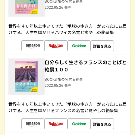
BOOKS 旅の名言＆絶景
2022.05.26 発売
世界を４０年以上歩いてきた「地球の歩き方」があなたにお届
けする、人生を輝かせるハワイの名言と癒やしの絶景集
詳細を見る
自分らしく生きるフランスのことばと
絶景１００
BOOKS 旅の名言＆絶景
2022.05.26 発売
世界を４０年以上歩いてきた「地球の歩き方」があなたにお届
けする、人生を輝かせるフランスの名言と癒やしの絶景集
詳細を見る