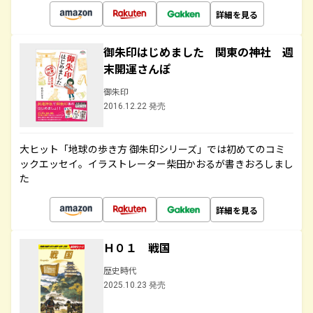
詳細を見る
御朱印はじめました 関東の神社 週
末開運さんぽ
御朱印
2016.12.22 発売
大ヒット「地球の歩き方 御朱印シリーズ」では初めてのコミ
ックエッセイ。イラストレーター柴田かおるが書きおろしまし
た
詳細を見る
Ｈ０１ 戦国
歴史時代
2025.10.23 発売