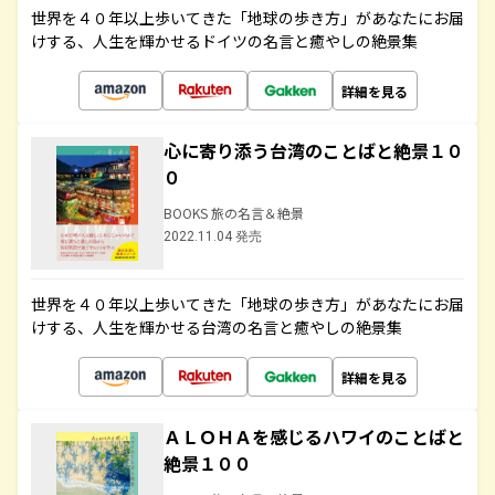
世界を４０年以上歩いてきた「地球の歩き方」があなたにお届
けする、人生を輝かせるドイツの名言と癒やしの絶景集
詳細を見る
心に寄り添う台湾のことばと絶景１０
０
BOOKS 旅の名言＆絶景
2022.11.04 発売
世界を４０年以上歩いてきた「地球の歩き方」があなたにお届
けする、人生を輝かせる台湾の名言と癒やしの絶景集
詳細を見る
ＡＬＯＨＡを感じるハワイのことばと
絶景１００