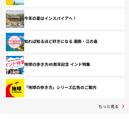
今年の夏はインスパイアへ！
知れば知るほど好きになる 湘南・江の島
地球の歩き方45周年記念 インド特集
「地球の歩き方」シリーズ広告のご案内
もっと見る