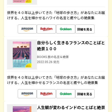
世界を４０年以上歩いてきた「地球の歩き方」があなたにお届
けする、人生を輝かせるハワイの名言と癒やしの絶景集
詳細を見る
自分らしく生きるフランスのことばと
絶景１００
BOOKS 旅の名言＆絶景
2022.05.26 発売
世界を４０年以上歩いてきた「地球の歩き方」があなたにお届
けする、人生を輝かせるフランスの名言と癒やしの絶景集
詳細を見る
人生観が変わるインドのことばと絶景