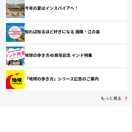
今年の夏はインスパイアへ！
知れば知るほど好きになる 湘南・江の島
地球の歩き方45周年記念 インド特集
「地球の歩き方」シリーズ広告のご案内
もっと見る