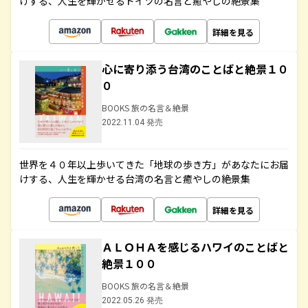
けする、人生を輝かせるドイツの名言と癒やしの絶景集
詳細を見る
心に寄り添う台湾のことばと絶景１０
０
BOOKS 旅の名言＆絶景
2022.11.04 発売
世界を４０年以上歩いてきた「地球の歩き方」があなたにお届
けする、人生を輝かせる台湾の名言と癒やしの絶景集
詳細を見る
ＡＬＯＨＡを感じるハワイのことばと
絶景１００
BOOKS 旅の名言＆絶景
2022.05.26 発売