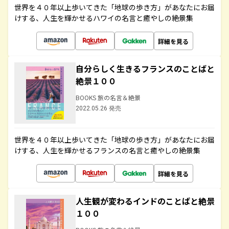
世界を４０年以上歩いてきた「地球の歩き方」があなたにお届
けする、人生を輝かせるハワイの名言と癒やしの絶景集
詳細を見る
自分らしく生きるフランスのことばと
絶景１００
BOOKS 旅の名言＆絶景
2022.05.26 発売
世界を４０年以上歩いてきた「地球の歩き方」があなたにお届
けする、人生を輝かせるフランスの名言と癒やしの絶景集
詳細を見る
人生観が変わるインドのことばと絶景
１００