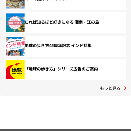
知れば知るほど好きになる 湘南・江の島
地球の歩き方45周年記念 インド特集
「地球の歩き方」シリーズ広告のご案内
もっと見る