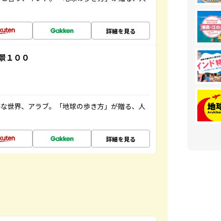
詳細を見る
景１００
ルな世界、アラブ。「地球の歩き方」が贈る、人
詳細を見る