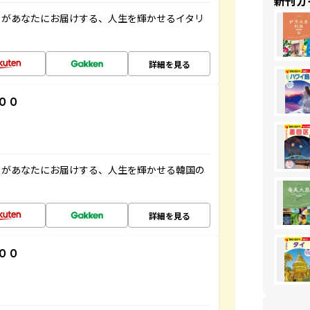
新刊ガ
」があなたにお届けする、人生を輝かせるイタリ
詳細を見る
００
」があなたにお届けする、人生を輝かせる韓国の
詳細を見る
００