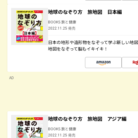
地球のなぞり方 旅地図 日本編
BOOKS 旅と健康
2022.11.25 発売
日本の地形や造形物をなぞって学ぶ新しい地
地図をなぞって脳もイキイキ！
AD
地球のなぞり方 旅地図 アジア編
BOOKS 旅と健康
2022.11.25 発売