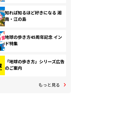
知れば知るほど好きになる 湘
南・江の島
地球の歩き方45周年記念 イン
ド特集
「地球の歩き方」シリーズ広告
のご案内
もっと見る