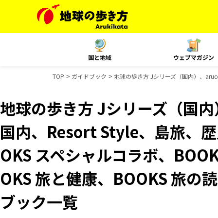
国と地域
ウェブマガジン
TOP
ガイドブック
地球の歩き方 Jシリーズ（国内）、aruco
地球の歩き方 Jシリーズ（国内）、
国内、Resort Style、島
OKS スペシャルコラボ、BOO
OKS 旅と健康、BOOKS 旅の
ブック一覧