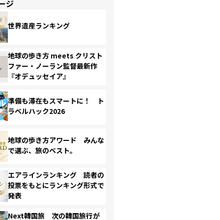
ージ
世界遺産ランキング
地球の歩き方 meets クリスト
ファー・ノーラン監督最新作
『オデュッセイア』
準備も滞在もスマートに！ ト
ラベルハック2026
地球の歩き方アワード みんな
で選ぶ、旅のベスト。
エアラインランキング 読者の
投票をもとにランキング形式で
発表
Next韓国旅 次の韓国旅行が