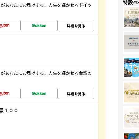
特設ペ
」があなたにお届けする、人生を輝かせるドイツ
詳細を見る
」があなたにお届けする、人生を輝かせる台湾の
詳細を見る
景１００