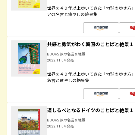
世界を４０年以上歩いてきた「地球の歩き方
アの名言と癒やしの絶景集
共感と勇気がわく韓国のことばと絶景１
BOOKS 旅の名言＆絶景
2022.11.04 発売
世界を４０年以上歩いてきた「地球の歩き方
名言と癒やしの絶景集
道しるべとなるドイツのことばと絶景１
BOOKS 旅の名言＆絶景
2022.11.04 発売