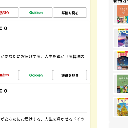
新刊ガ
詳細を見る
００
」があなたにお届けする、人生を輝かせる韓国の
詳細を見る
００
」があなたにお届けする、人生を輝かせるドイツ