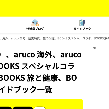
特派員ブログ
ガイドブック
o 海外、aruco 国内、歴史時代、旅の図鑑、BOOKS スペシャルコラボ、BOOKS 
AD
aruco 海外、aruco
OKS スペシャルコラ
BOOKS 旅と健康、BO
ガイドブック一覧