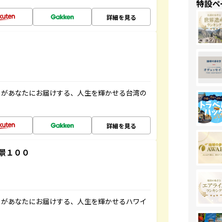
特設ペ
詳細を見る
」があなたにお届けする、人生を輝かせる台湾の
詳細を見る
景１００
」があなたにお届けする、人生を輝かせるハワイ