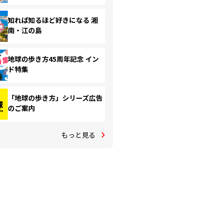
知れば知るほど好きになる 湘
南・江の島
地球の歩き方45周年記念 イン
ド特集
「地球の歩き方」シリーズ広告
のご案内
もっと見る