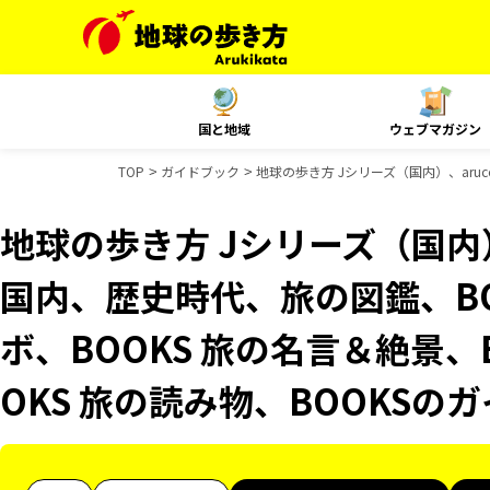
国と地域
ウェブマガジン
TOP
ガイドブック
地球の歩き方 Jシリーズ（国内）、aruc
地球の歩き方 Jシリーズ（国内）、
国内、歴史時代、旅の図鑑、BO
ボ、BOOKS 旅の名言＆絶景、
OKS 旅の読み物、BOOKSの