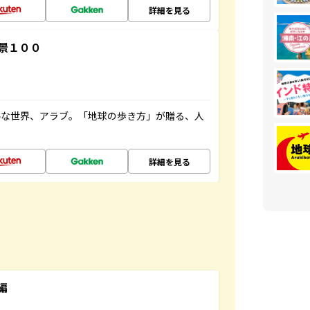
詳細を見る
景１００
ルな世界、アラブ。「地球の歩き方」が贈る、人
詳細を見る
編