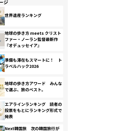
ージ
世界遺産ランキング
地球の歩き方 meets クリスト
ファー・ノーラン監督最新作
『オデュッセイア』
準備も滞在もスマートに！ ト
ラベルハック2026
地球の歩き方アワード みんな
で選ぶ、旅のベスト。
エアラインランキング 読者の
投票をもとにランキング形式で
発表
Next韓国旅 次の韓国旅行が