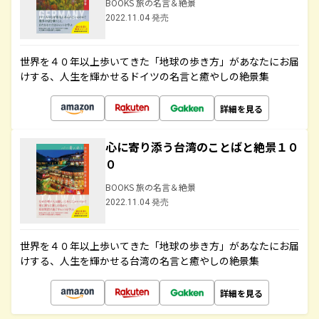
BOOKS 旅の名言＆絶景
2022.11.04 発売
世界を４０年以上歩いてきた「地球の歩き方」があなたにお届
けする、人生を輝かせるドイツの名言と癒やしの絶景集
詳細を見る
心に寄り添う台湾のことばと絶景１０
０
BOOKS 旅の名言＆絶景
2022.11.04 発売
世界を４０年以上歩いてきた「地球の歩き方」があなたにお届
けする、人生を輝かせる台湾の名言と癒やしの絶景集
詳細を見る