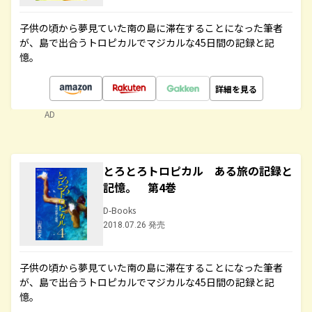
子供の頃から夢見ていた南の島に滞在することになった筆者
が、島で出合うトロピカルでマジカルな45日間の記録と記
憶。
詳細を見る
AD
とろとろトロピカル ある旅の記録と
記憶。 第4巻
D-Books
2018.07.26 発売
子供の頃から夢見ていた南の島に滞在することになった筆者
が、島で出合うトロピカルでマジカルな45日間の記録と記
憶。