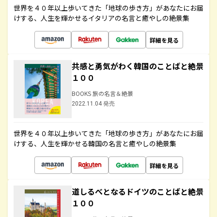
世界を４０年以上歩いてきた「地球の歩き方」があなたにお届
けする、人生を輝かせるイタリアの名言と癒やしの絶景集
詳細を見る
共感と勇気がわく韓国のことばと絶景
１００
BOOKS 旅の名言＆絶景
2022.11.04 発売
世界を４０年以上歩いてきた「地球の歩き方」があなたにお届
けする、人生を輝かせる韓国の名言と癒やしの絶景集
詳細を見る
道しるべとなるドイツのことばと絶景
１００