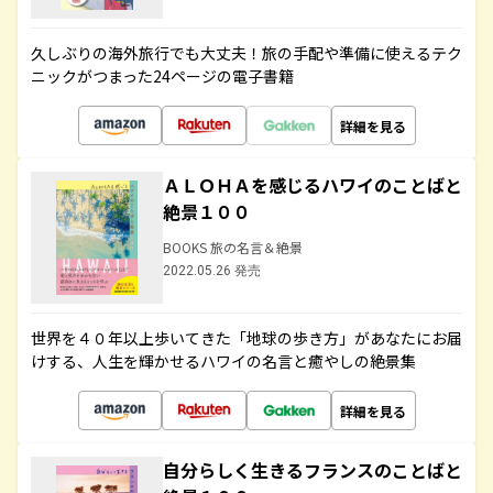
久しぶりの海外旅行でも大丈夫！旅の手配や準備に使えるテク
ニックがつまった24ページの電子書籍
詳細を見る
ＡＬＯＨＡを感じるハワイのことばと
絶景１００
BOOKS 旅の名言＆絶景
2022.05.26 発売
世界を４０年以上歩いてきた「地球の歩き方」があなたにお届
けする、人生を輝かせるハワイの名言と癒やしの絶景集
詳細を見る
自分らしく生きるフランスのことばと