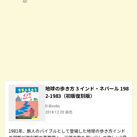
AD
地球の歩き方 3 インド・ネパール 198
2-1983（初版復刻版）
D-Books
2018.12.20 発売
1981年、旅人のバイブルとして登場した地球の歩き方インド