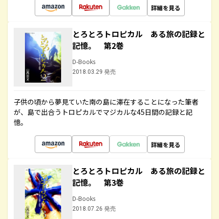
詳細を見る
とろとろトロピカル ある旅の記録と
記憶。 第2巻
D-Books
2018.03.29 発売
子供の頃から夢見ていた南の島に滞在することになった筆者
が、島で出合うトロピカルでマジカルな45日間の記録と記
憶。
詳細を見る
とろとろトロピカル ある旅の記録と
記憶。 第3巻
D-Books
2018.07.26 発売