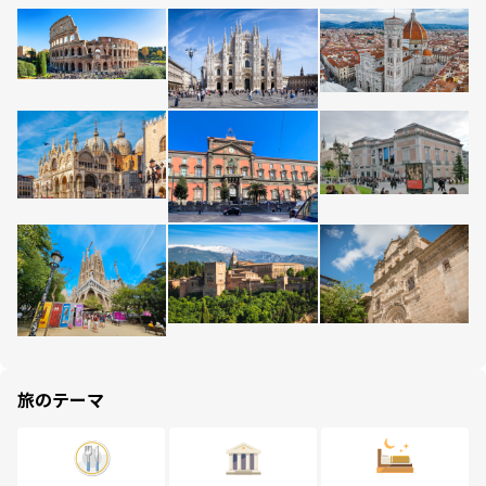
旅のテーマ